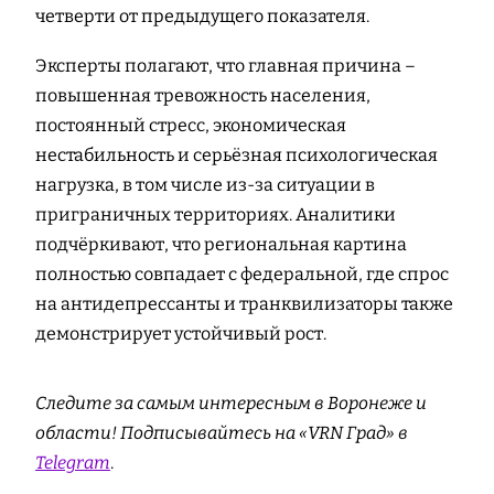
четверти от предыдущего показателя.
Эксперты полагают, что главная причина –
повышенная тревожность населения,
постоянный стресс, экономическая
нестабильность и серьёзная психологическая
нагрузка, в том числе из-за ситуации в
приграничных территориях. Аналитики
подчёркивают, что региональная картина
полностью совпадает с федеральной, где спрос
на антидепрессанты и транквилизаторы также
демонстрирует устойчивый рост.
Следите за самым интересным в Воронеже и
области! Подписывайтесь на «VRN Град» в
Telegram
.