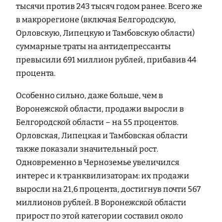
тысячи против 243 тысяч годом ранее. Всего же
в макрорегионе (включая Белгородскую,
Орловскую, Липецкую и Тамбовскую области)
суммарные траты на антидепрессанты
превысили 691 миллион рублей, прибавив 44
процента.
Особенно сильно, даже больше, чем в
Воронежской области, продажи выросли в
Белгородской области – на 55 процентов.
Орловская, Липецкая и Тамбовская области
также показали значительный рост.
Одновременно в Черноземье увеличился
интерес и к транквилизаторам: их продажи
выросли на 21,6 процента, достигнув почти 567
миллионов рублей. В Воронежской области
прирост по этой категории составил около