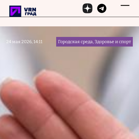
Перейти к основному содержанию
24 мая 2026, 14:11
Городская среда, Здоровье и спорт