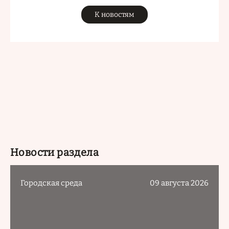
К новостям
Новости раздела
Городская среда
09 августа 2026