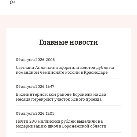
0+
Главные новости
09 августа 2026, 20:16
Светлана Аплачкина оформила золотой дубль на
командном чемпионате России в Краснодаре
09 августа 2026, 15:47
В Коминтерновском районе Воронежа на два
месяца перекроют участок Ясного проезда
09 августа 2026, 13:01
Почти 280 миллионов рублей выделили на
модернизацию школ в Воронежской области