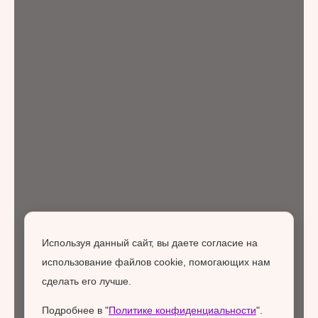
Используя данный сайт, вы даете согласие на
использование файлов cookie, помогающих нам
сделать его лучше.
Подробнее в "
Политике конфиденциальности
".