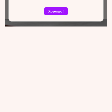
Хорошо!