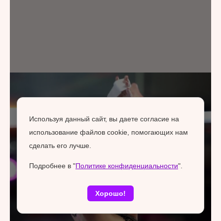
Используя данный сайт, вы даете согласие на
использование файлов cookie, помогающих нам
сделать его лучше.
Подробнее в "
Политике конфиденциальности
".
Хорошо!