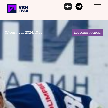
Перейти к основному содержанию
07 сентября 2024, 10:00
Здоровье и спорт