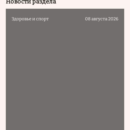
Новости раздела
Здоровье и спорт
08 августа 2026