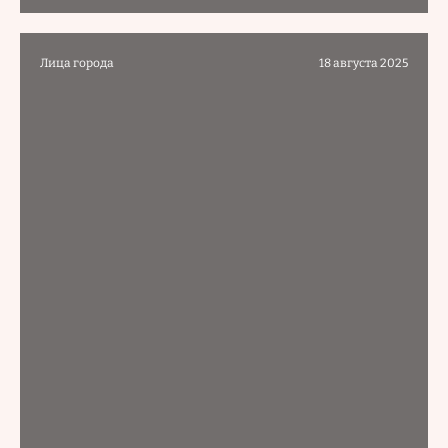
Лица города
18 августа 2025