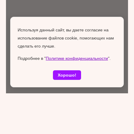
Используя данный сайт, вы даете согласие на
использование файлов cookie, помогающих нам
сделать его лучше.
Подробнее в "
Политике конфиденциальности
".
Хорошо!