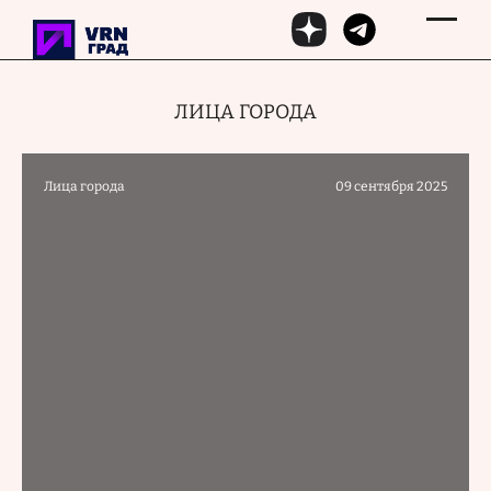
Перейти к основному содержанию
ЛИЦА ГОРОДА
Лица города
09 сентября 2025