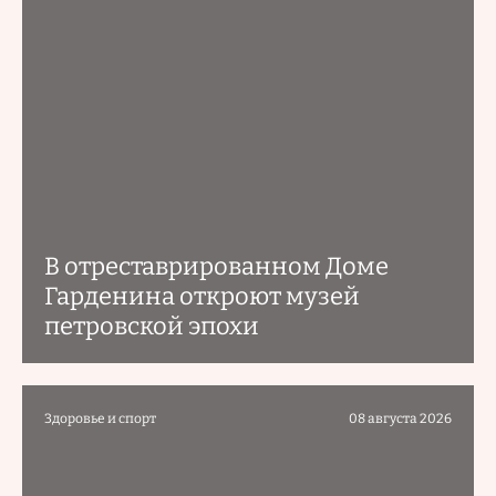
В отреставрированном Доме
Гарденина откроют музей
петровской эпохи
Здоровье и спорт
08 августа 2026