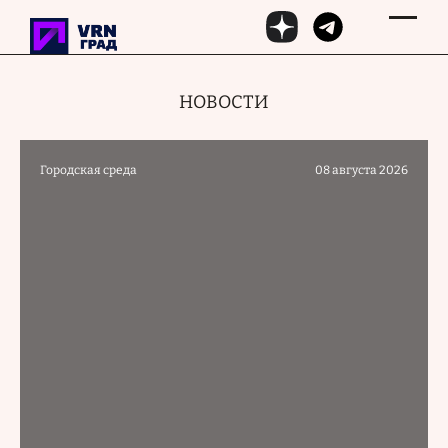
Перейти к основному содержанию
НОВОСТИ
Городская среда
08 августа 2026