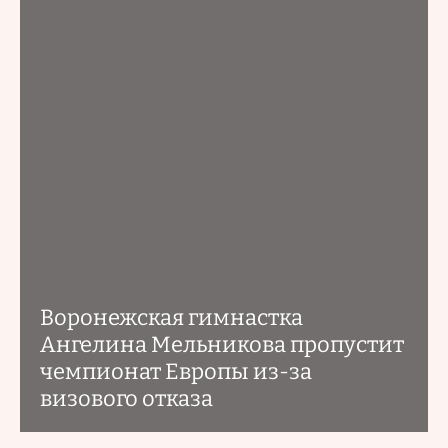
Воронежская гимнастка
Ангелина Мельникова пропустит
чемпионат Европы из-за
визового отказа