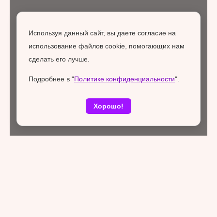
Используя данный сайт, вы даете согласие на
использование файлов cookie, помогающих нам
сделать его лучше.
Подробнее в "
Политике конфиденциальности
".
Хорошо!