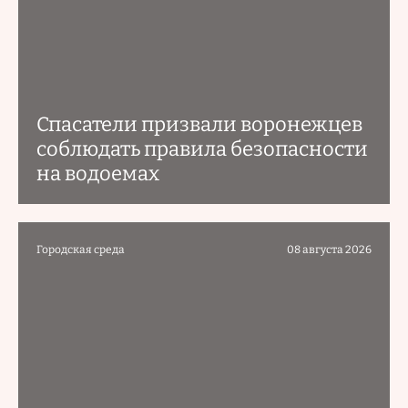
Спасатели призвали воронежцев
соблюдать правила безопасности
на водоемах
Городская среда
08 августа 2026