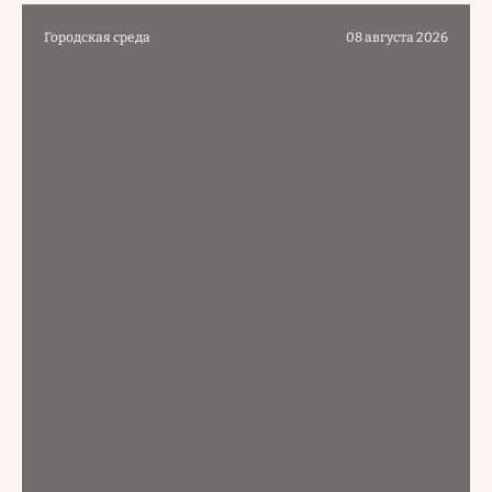
Городская среда
08 августа 2026