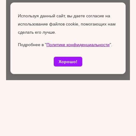
Используя данный сайт, вы даете согласие на
использование файлов cookie, помогающих нам
сделать его лучше.
Подробнее в "
Политике конфиденциальности
".
Хорошо!