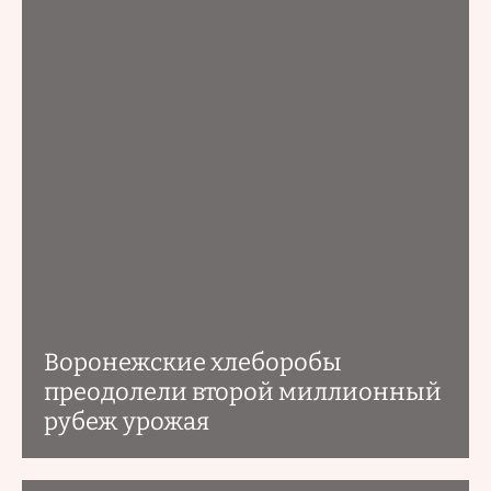
Воронежские хлеборобы
преодолели второй миллионный
рубеж урожая