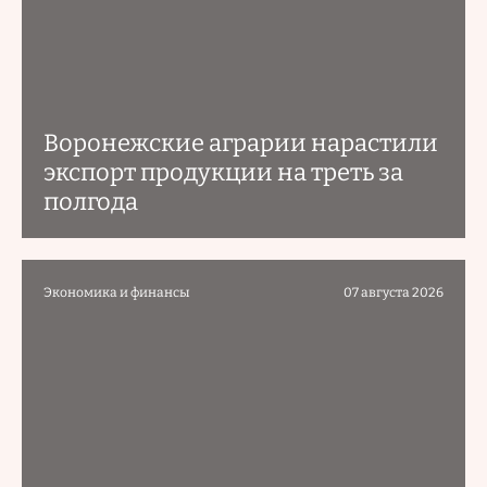
Воронежские аграрии нарастили
экспорт продукции на треть за
полгода
Экономика и финансы
07 августа 2026