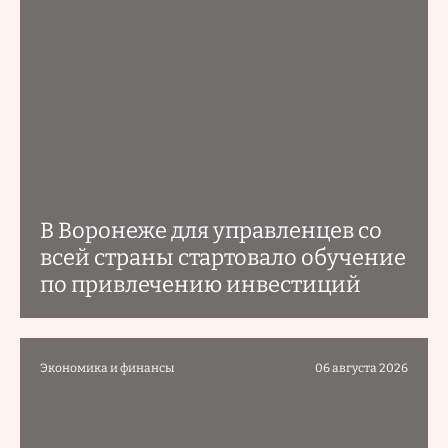
В Воронеже для управленцев со
всей страны стартовало обучение
по привлечению инвестиций
Экономика и финансы
06 августа 2026