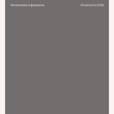
Экономика и финансы
05 августа 2026