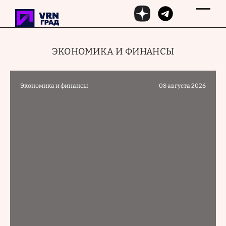
Перейти к основному содержанию
ЭКОНОМИКА И ФИНАНСЫ
Экономика и финансы
08 августа 2026