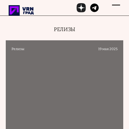
Перейти к основному содержанию
РЕЛИЗЫ
Релизы
19 мая 2025