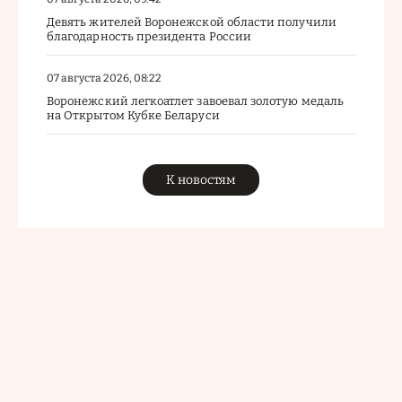
Девять жителей Воронежской области получили
благодарность президента России
07 августа 2026, 08:22
Воронежский легкоатлет завоевал золотую медаль
на Открытом Кубке Беларуси
К новостям