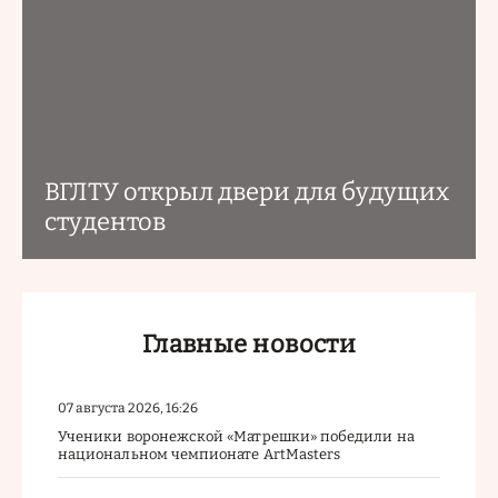
ВГЛТУ открыл двери для будущих
студентов
Главные новости
07 августа 2026, 16:26
Ученики воронежской «Матрешки» победили на
национальном чемпионате ArtMasters