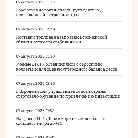
07 августа 2026, 15:38
Воронежские врачи спасли руку девушке,
пострадавшей в страшном ДТП
07 августа 2026, 14:48
Поставки топлива на заправки Воронежской
области остаются стабильными
07 августа 2026, 13:30
Ученые ВГЛТУ объединились с сербскими
коллегами для оценки углеродного баланса лесов
07 августа 2026, 12:23
В Воронеже для управленцев со всей страны
стартовало обучение по привлечению инвестиций
07 августа 2026, 11:52
На трассе М-4 «Дон» в Воронежской области
ожидается жара до +30
07 августа 2026, 09:42