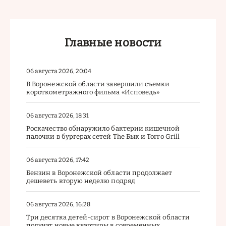
Главные новости
06 августа 2026, 20:04
В Воронежской области завершили съемки
короткометражного фильма «Исповедь»
06 августа 2026, 18:31
Роскачество обнаружило бактерии кишечной
палочки в бургерах сетей The Бык и Torro Grill
06 августа 2026, 17:42
Бензин в Воронежской области продолжает
дешеветь вторую неделю подряд
06 августа 2026, 16:28
Три десятка детей-сирот в Воронежской области
получат новые квартиры в современных