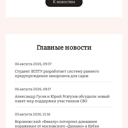
К новостям
Главные новости
06 августа 2026, 09:37
Студент ВГЛТУ разработает систему раннего
предупреждения заморозков для садов
06 августа 2026, 08:17
Александр Гусев и Юрий Матузов обсудили новый
пакет мер поддержки участников СВО
05 августа 2026, 21:16
Воронежский «Факелу» потерпел домашнее
поражение от московского «Динамо» в Кубке