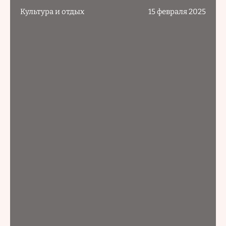
Культура и отдых
15 февраля 2025