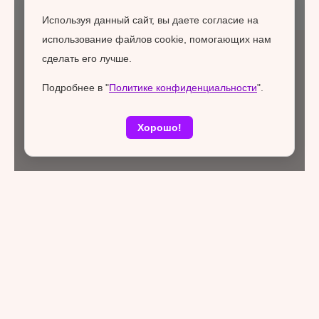
Используя данный сайт, вы даете согласие на
использование файлов cookie, помогающих нам
сделать его лучше.
Подробнее в "
Политике конфиденциальности
".
Хорошо!