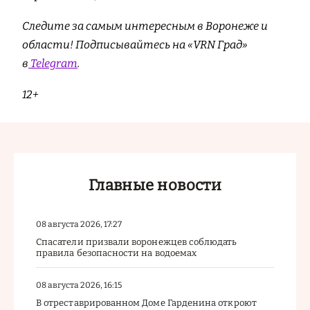
Следите за самым интересным в Воронеже и
области! Подписывайтесь на «VRN Град»
в
Telegram
.
12+
Главные новости
08 августа 2026, 17:27
Спасатели призвали воронежцев соблюдать
правила безопасности на водоемах
08 августа 2026, 16:15
В отреставрированном Доме Гарденина откроют