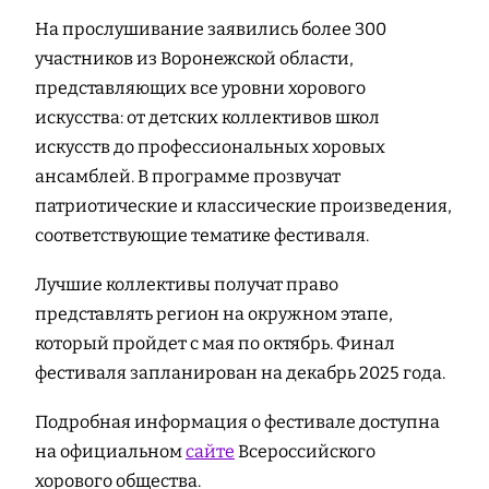
На прослушивание заявились более 300
участников из Воронежской области,
представляющих все уровни хорового
искусства: от детских коллективов школ
искусств до профессиональных хоровых
ансамблей. В программе прозвучат
патриотические и классические произведения,
соответствующие тематике фестиваля.
Лучшие коллективы получат право
представлять регион на окружном этапе,
который пройдет с мая по октябрь. Финал
фестиваля запланирован на декабрь 2025 года.
Подробная информация о фестивале доступна
на официальном
сайте
Всероссийского
хорового общества.