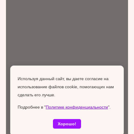
Используя данный сайт, вы даете согласие на
использование файлов cookie, помогающих нам
сделать его лучше.
Подробнее в "
Политике конфиденциальности
".
Хорошо!