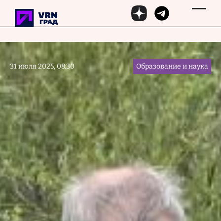
Перейти к основному содержанию
31 июля 2025, 08:30
Образование и наука