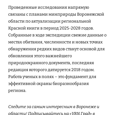
Проведенные исследования напрямую
связаны с планами минприроды Воронежской
области по актуализации региональной
Красной книги в период 2025-2028 годов.
Собранные в ходе экспедиции свежие данные о
местах обитания, численности и новых точках
обнаружения редких видов станут основой для
обновления этого важнейшего
природоохранного документа, последняя
редакция которого датируется 2018 годом.
Работа ученых в полях – это фундамент для
эффективной охраны биоразнообразия
региона.
Следите за самым интересным в Воронеже и
области! Подписывайтесь на «VRN Град» в