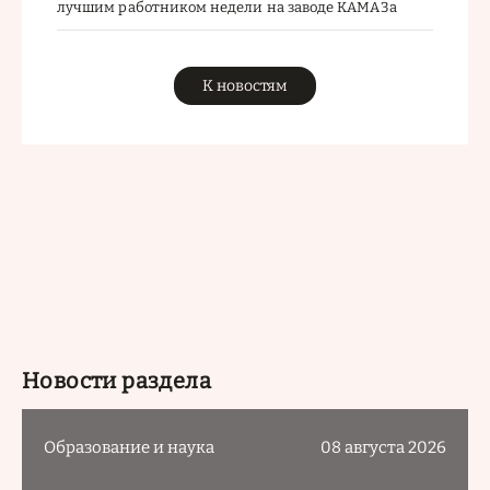
лучшим работником недели на заводе КАМАЗа
К новостям
Новости раздела
Образование и наука
08 августа 2026