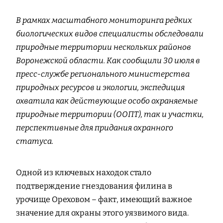
В рамках масштабного мониторинга редких
биологических видов специалисты обследовали
природные территории нескольких районов
Воронежской области. Как сообщили 30 июля в
пресс-службе регионального министерства
природных ресурсов и экологии, экспедиция
охватила как действующие особо охраняемые
природные территории (ООПТ), так и участки,
перспективные для придания охранного
статуса.
Одной из ключевых находок стало
подтверждение гнездования филина в
урочище Ореховом – факт, имеющий важное
значение для охраны этого уязвимого вида.