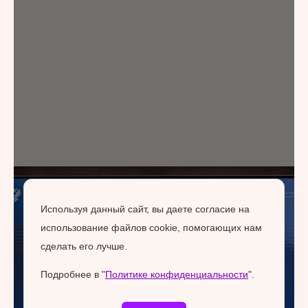
Используя данный сайт, вы даете согласие на
использование файлов cookie, помогающих нам
сделать его лучше.
Подробнее в "
Политике конфиденциальности
".