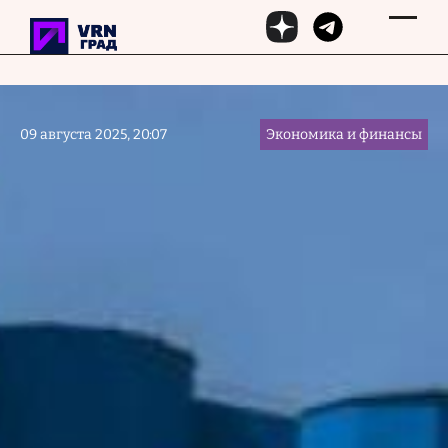
Перейти к основному содержанию
09 августа 2025, 20:07
Экономика и финансы