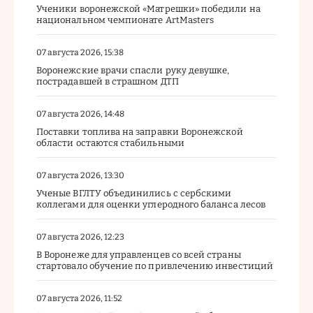
Ученики воронежской «Матрешки» победили на
национальном чемпионате ArtMasters
07 августа 2026, 15:38
Воронежские врачи спасли руку девушке,
пострадавшей в страшном ДТП
07 августа 2026, 14:48
Поставки топлива на заправки Воронежской
области остаются стабильными
07 августа 2026, 13:30
Ученые ВГЛТУ объединились с сербскими
коллегами для оценки углеродного баланса лесов
07 августа 2026, 12:23
В Воронеже для управленцев со всей страны
стартовало обучение по привлечению инвестиций
07 августа 2026, 11:52