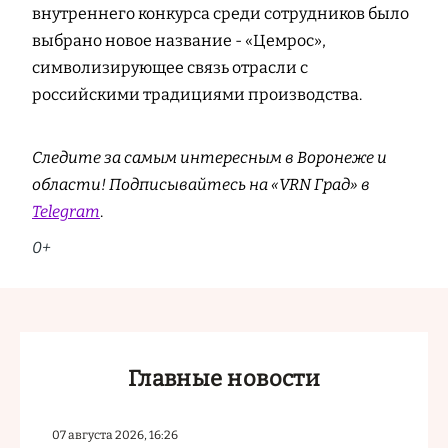
внутреннего конкурса среди сотрудников было
выбрано новое название - «Цемрос»,
символизирующее связь отрасли с
российскими традициями производства.
Следите за самым интересным в Воронеже и
области! Подписывайтесь на «VRN Град» в
Telegram
.
0+
Главные новости
07 августа 2026, 16:26