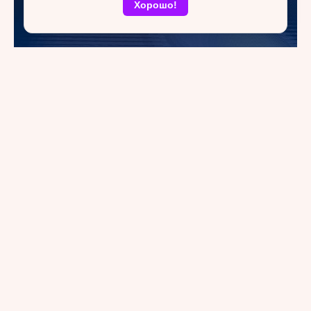
Хорошо!