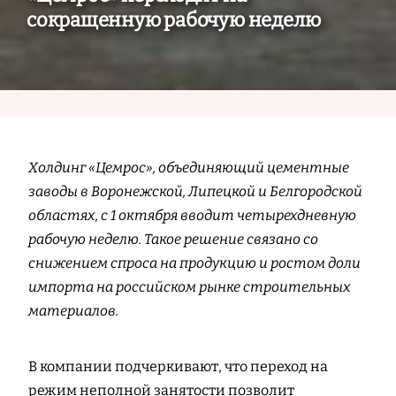
сокращенную рабочую неделю
Холдинг «Цемрос», объединяющий цементные
заводы в Воронежской, Липецкой и Белгородской
областях, с 1 октября вводит четырехдневную
рабочую неделю. Такое решение связано со
снижением спроса на продукцию и ростом доли
импорта на российском рынке строительных
материалов.
В компании подчеркивают, что переход на
режим неполной занятости позволит