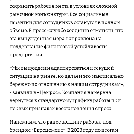
сохранить рабочие места в условиях сложной
рыночной конъюнктуры. Все социальные
гарантии для сотрудников останутся в полном
объеме. В пресс-службе холдинга отметили, что
эта вынужденная мера направлена на
поддержание финансовой устойчивости
предприятия.
«Мы вынуждены адаптироваться к текущей
ситуации на рынке, но делаем это максимально
бережно по отношению к нашим сотрудникам»,
- заявили в «Цемрос». Компания намерена
вернуться к стандартному графику работы при
первых признаках восстановления спроса.
Напомним, что ранее холдинг работал под
брендом «Евроцемент». В 2023 году по итогам