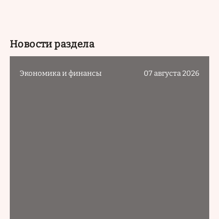
Новости раздела
Экономика и финансы
07 августа 2026