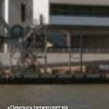
«Цемрос» переходит на