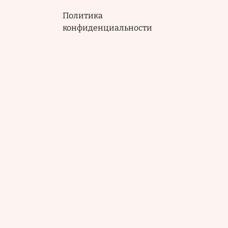
Политика
конфиденциальности