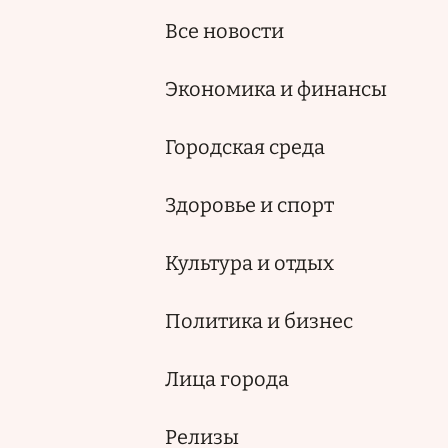
Все новости
Экономика и финансы
Городская среда
Здоровье и спорт
Культура и отдых
Политика и бизнес
Лица города
Релизы