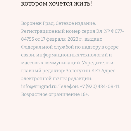
котором хочется жить!
Воронеж Град. Сетевое издание.
Регистрационный номер
серия Эл № ФС77-
84755 от 17 февраля 2023 г., выдано
Федеральной службой по надзору в сфере
связи, информационных технологий и
массовых коммуникаций. Учредитель и
главный редактор: Золотухин Е.Ю. Адрес
электронной почты редакции:
info@vrngrad.ru. Телефон: +7 (920) 434-08-11.
Возрастное ограничение 16+.