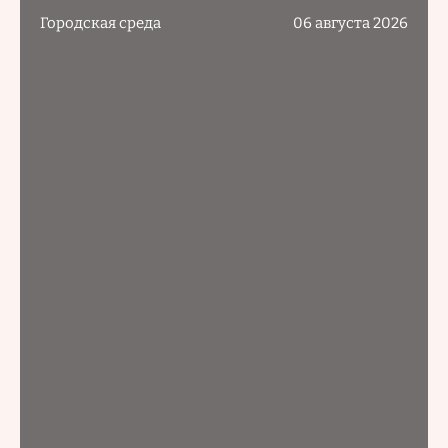
Городская среда
06 августа 2026