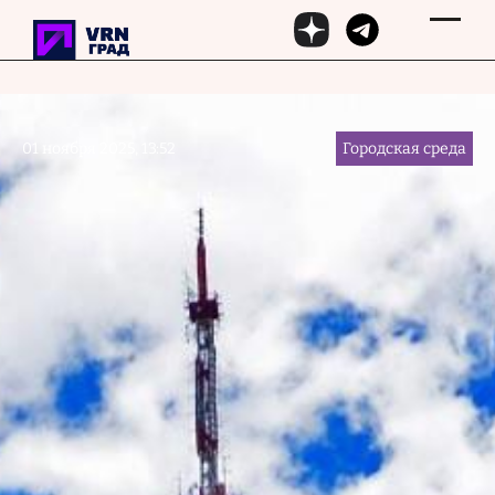
Перейти к основному содержанию
01 ноября 2025, 13:52
Городская среда