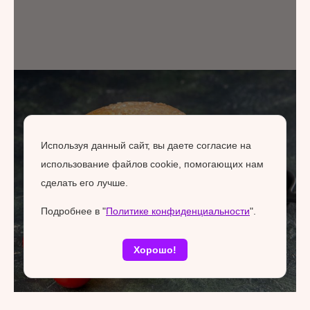
Используя данный сайт, вы даете согласие на
использование файлов cookie, помогающих нам
сделать его лучше.
Подробнее в "
Политике конфиденциальности
".
Хорошо!