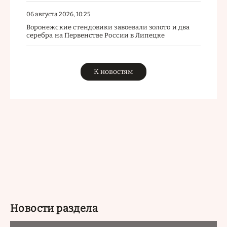
06 августа 2026, 10:25
Воронежские стендовики завоевали золото и два
серебра на Первенстве России в Липецке
К новостям
Новости раздела