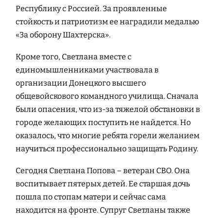
Республику с Россией. За проявленные
стойкость и патриотизм ее наградили медалью
«За оборону Шахтерска».
Кроме того, Светлана вместе с
единомышленниками участвовала в
организации Донецкого высшего
общевойскового командного училища. Сначала
были опасения, что из-за тяжелой обстановки в
городе желающих поступить не найдется. Но
оказалось, что многие ребята горели желанием
научиться профессионально защищать Родину.
Сегодня Светлана Попова – ветеран СВО. Она
воспитывает пятерых детей. Ее старшая дочь
пошла по стопам матери и сейчас сама
находится на фронте. Супруг Светланы также