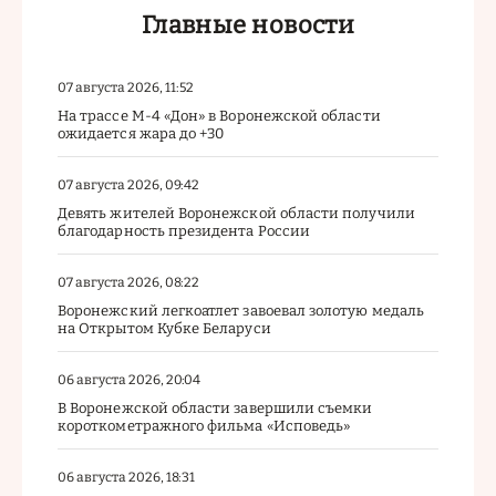
Главные новости
07 августа 2026, 11:52
На трассе М-4 «Дон» в Воронежской области
ожидается жара до +30
07 августа 2026, 09:42
Девять жителей Воронежской области получили
благодарность президента России
07 августа 2026, 08:22
Воронежский легкоатлет завоевал золотую медаль
на Открытом Кубке Беларуси
06 августа 2026, 20:04
В Воронежской области завершили съемки
короткометражного фильма «Исповедь»
06 августа 2026, 18:31