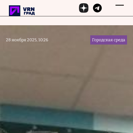
Перейти к основному содержанию
28 ноября 2025, 10:26
Городская среда