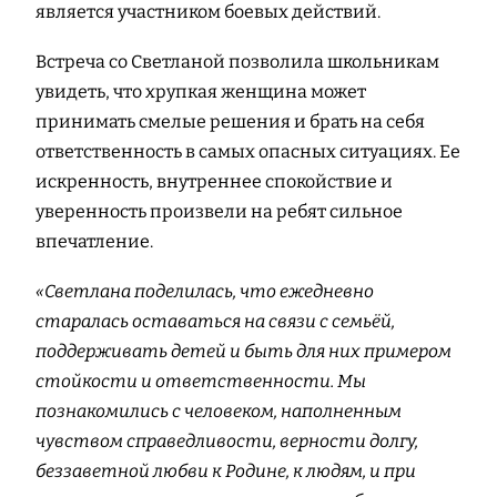
является участником боевых действий.
Встреча со Светланой позволила школьникам
увидеть, что хрупкая женщина может
принимать смелые решения и брать на себя
ответственность в самых опасных ситуациях. Ее
искренность, внутреннее спокойствие и
уверенность произвели на ребят сильное
впечатление.
«Светлана поделилась, что ежедневно
старалась оставаться на связи с семьёй,
поддерживать детей и быть для них примером
стойкости и ответственности. Мы
познакомились с человеком, наполненным
чувством справедливости, верности долгу,
беззаветной любви к Родине, к людям, и при