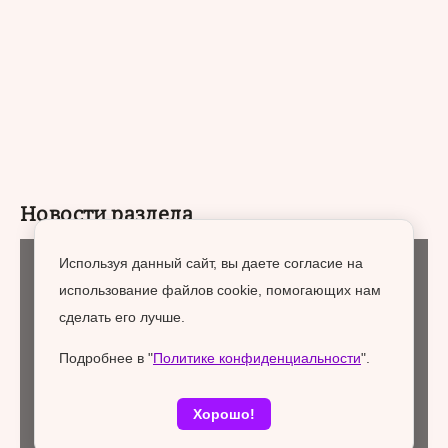
Новости раздела
Используя данный сайт, вы даете согласие на
Городская среда
07 августа 2026
использование файлов cookie, помогающих нам
сделать его лучше.
Подробнее в "
Политике конфиденциальности
".
Хорошо!