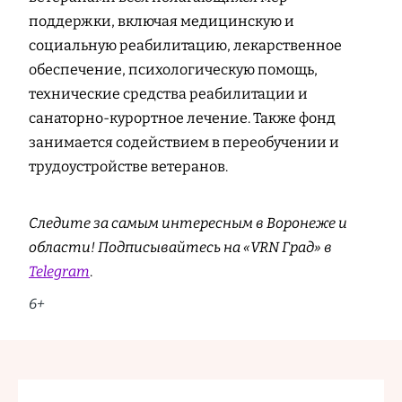
поддержки, включая медицинскую и
социальную реабилитацию, лекарственное
обеспечение, психологическую помощь,
технические средства реабилитации и
санаторно-курортное лечение. Также фонд
занимается содействием в переобучении и
трудоустройстве ветеранов.
Следите за самым интересным в Воронеже и
области! Подписывайтесь на «VRN Град» в
Telegram
.
6+