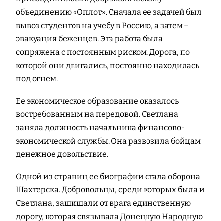
объединению «Оплот». Сначала ее задачей был
вывоз студентов на учебу в Россию, а затем –
эвакуация беженцев. Эта работа была
сопряжена с постоянным риском. Дорога, по
которой они двигались, постоянно находилась
под огнем.
Ее экономическое образование оказалось
востребованным на передовой. Светлана
заняла должность начальника финансово-
экономической службы. Она развозила бойцам
денежное довольствие.
Одной из страниц ее биографии стала оборона
Шахтерска. Добровольцы, среди которых была и
Светлана, защищали от врага единственную
дорогу, которая связывала Донецкую Народную