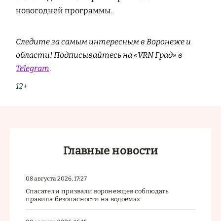
новогодней программы.
Следите за самым интересным в Воронеже и
области! Подписывайтесь на «VRN Град» в
Telegram
.
12+
Главные новости
08 августа 2026, 17:27
Спасатели призвали воронежцев соблюдать
правила безопасности на водоемах