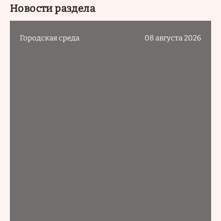
Новости раздела
Городская среда
08 августа 2026