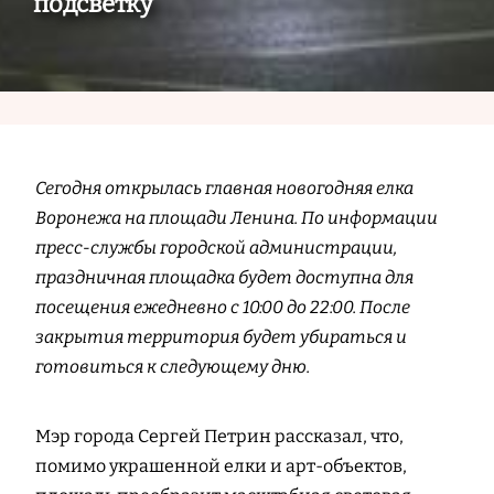
подсветку
Сегодня открылась главная новогодняя елка
Воронежа на площади Ленина. По информации
пресс-службы городской администрации,
праздничная площадка будет доступна для
посещения ежедневно с 10:00 до 22:00. После
закрытия территория будет убираться и
готовиться к следующему дню.
Мэр города Сергей Петрин рассказал, что,
помимо украшенной елки и арт-объектов,