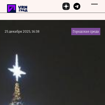
Перейти к основному содержанию
25 декабря 2025, 16:38
Городская среда