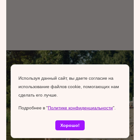
Используя данный сайт, вы даете согласие на
использование файлов cookie, помогающих нам
сделать его лучше.
Подробнее в "
Политике конфиденциальности
".
Хорошо!