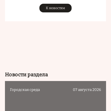
К новостям
Новости раздела
Городская среда
07 августа 2026