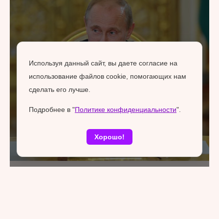
Используя данный сайт, вы даете согласие на
использование файлов cookie, помогающих нам
сделать его лучше.
Подробнее в "
Политике конфиденциальности
".
Хорошо!