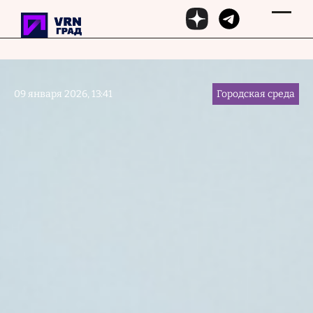
Перейти к основному содержанию
09 января 2026, 13:41
Городская среда