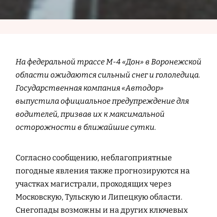
На федеральной трассе М-4 «Дон» в Воронежской
области ожидаются сильный снег и гололедица.
Государственная компания «Автодор»
выпустила официальное предупреждение для
водителей, призвав их к максимальной
осторожности в ближайшие сутки.
Согласно сообщению, неблагоприятные
погодные явления также прогнозируются на
участках магистрали, проходящих через
Московскую, Тульскую и Липецкую области.
Снегопады возможны и на других ключевых