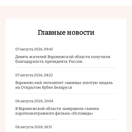
Главные новости
07 августа 2026, 09:42
Девять жителей Воронежской области получили
благодарность президента России
07 августа 2026, 08:22
Воронежский легкоатлет завоевал золотую медаль
на Открытом Кубке Беларуси
06 августа 2026, 20:04
В Воронежской области завершили съемки
короткометражного фильма «Исповедь»
06 августа 2026, 18:31