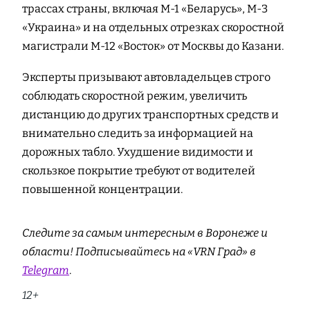
трассах страны, включая М-1 «Беларусь», М-3
«Украина» и на отдельных отрезках скоростной
магистрали М-12 «Восток» от Москвы до Казани.
Эксперты призывают автовладельцев строго
соблюдать скоростной режим, увеличить
дистанцию до других транспортных средств и
внимательно следить за информацией на
дорожных табло. Ухудшение видимости и
скользкое покрытие требуют от водителей
повышенной концентрации.
Следите за самым интересным в Воронеже и
области! Подписывайтесь на «VRN Град» в
Telegram
.
12+