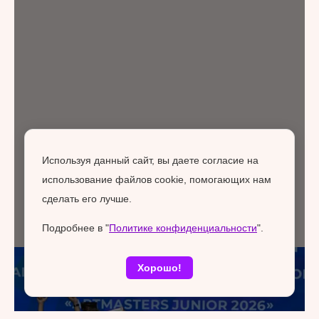
Используя данный сайт, вы даете согласие на
использование файлов cookie, помогающих нам
сделать его лучше.
Подробнее в "
Политике конфиденциальности
".
Хорошо!