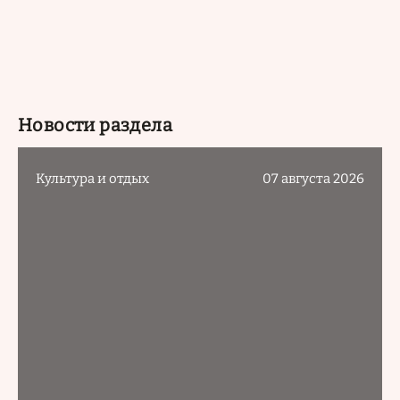
Новости раздела
Культура и отдых
07 августа 2026