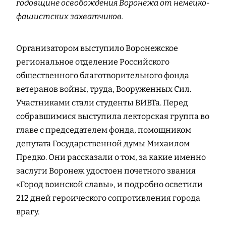
годовщине освобождения Воронежа от немецко-
фашистских захватчиков.
Организатором выступило Воронежское
региональное отделение Российского
общественного благотворительного фонда
ветеранов войны, труда, Вооруженных Сил.
Участниками стали студенты ВИВТа. Перед
собравшимися выступила лекторская группа во
главе с председателем фонда, помощником
депутата Государственной думы Михаилом
Предко. Они рассказали о том, за какие именно
заслуги Воронеж удостоен почетного звания
«Город воинской славы», и подробно осветили
212 дней героического сопротивления города
врагу.