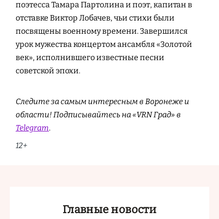
поэтесса Тамара Партолина и поэт, капитан в
отставке Виктор Лобачев, чьи стихи были
посвящены военному времени. Завершился
урок мужества концертом ансамбля «Золотой
век», исполнившего известные песни
советской эпохи.
Следите за самым интересным в Воронеже и
области! Подписывайтесь на «VRN Град» в
Telegram
.
12+
Главные новости