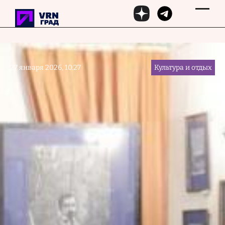
Перейти к основному содержанию
27 января 2026, 10:27
Культура и отдых