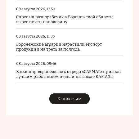
08 августа 2026, 13:50
Спрос на разнорабочих в Воронежской области
вырос почти наполовину
08 августа 2026, 11:35
Воронежские аграрии нарастили экспорт
продукции на треть за полгода
08 августа 2026, 09:46
Командир воронежского отряда «САРМАТ» признан
лучшим работником недели на заводе КАМАЗа
К новостям