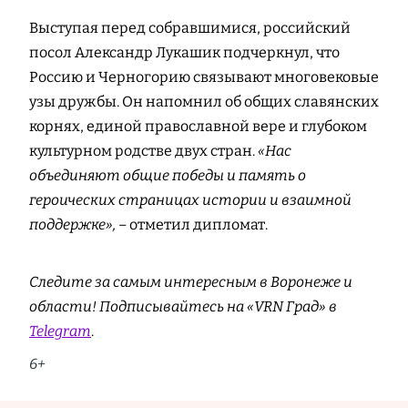
Выступая перед собравшимися, российский
посол Александр Лукашик подчеркнул, что
Россию и Черногорию связывают многовековые
узы дружбы. Он напомнил об общих славянских
корнях, единой православной вере и глубоком
культурном родстве двух стран.
«Нас
объединяют общие победы и память о
героических страницах истории и взаимной
поддержке», –
отметил дипломат.
Следите за самым интересным в Воронеже и
области! Подписывайтесь на «VRN Град» в
Telegram
.
6+