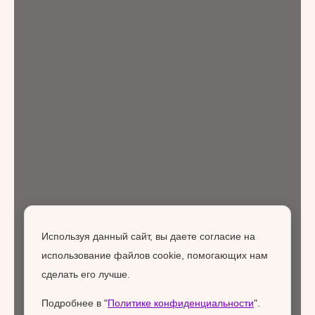
Используя данный сайт, вы даете согласие на
использование файлов cookie, помогающих нам
сделать его лучше.
Подробнее в "
Политике конфиденциальности
".