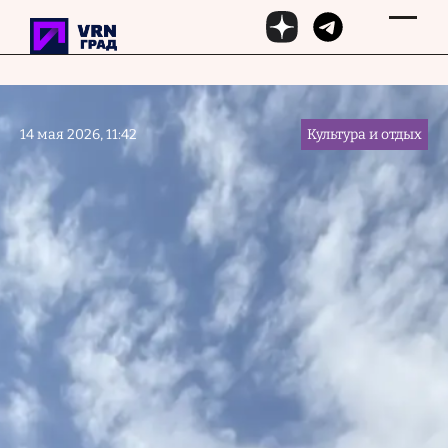
Перейти к основному содержанию
14 мая 2026, 11:42
Культура и отдых