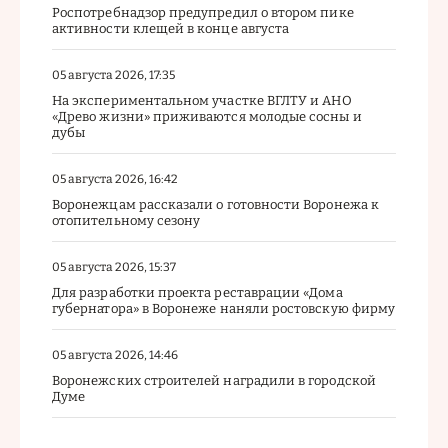
Роспотребнадзор предупредил о втором пике
активности клещей в конце августа
05 августа 2026, 17:35
На экспериментальном участке ВГЛТУ и АНО
«Древо жизни» приживаются молодые сосны и
дубы
05 августа 2026, 16:42
Воронежцам рассказали о готовности Воронежа к
отопительному сезону
05 августа 2026, 15:37
Для разработки проекта реставрации «Дома
губернатора» в Воронеже наняли ростовскую фирму
05 августа 2026, 14:46
Воронежских строителей наградили в городской
Думе