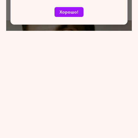
Хорошо!