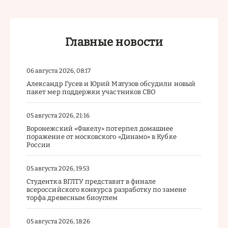
Главные новости
06 августа 2026, 08:17
Александр Гусев и Юрий Матузов обсудили новый
пакет мер поддержки участников СВО
05 августа 2026, 21:16
Воронежский «Факелу» потерпел домашнее
поражение от московского «Динамо» в Кубке
России
05 августа 2026, 19:53
Студентка ВГЛТУ представит в финале
всероссийского конкурса разработку по замене
торфа древесным биоуглем
05 августа 2026, 18:26