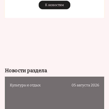
К новостям
Новости раздела
Культура и отдых
05 августа 2026