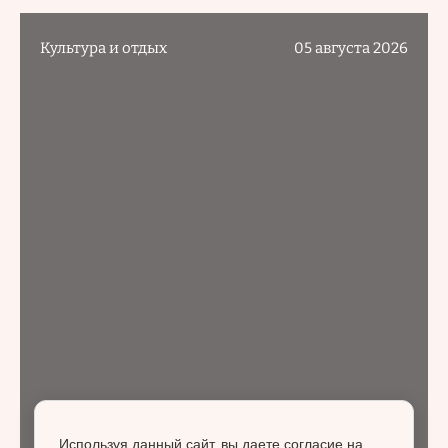
Культура и отдых
05 августа 2026
Используя данный сайт, вы даете согласие на