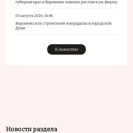
губернатора» в Воронеже наняли ростовскую фирму
05 августа 2026, 14:46
Воронежских строителей наградили в городской
Думе
К новостям
Новости раздела