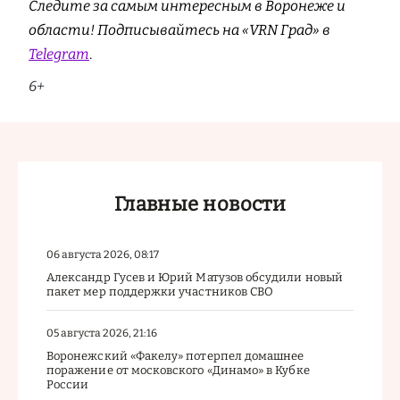
Следите за самым интересным в Воронеже и
области! Подписывайтесь на «VRN Град» в
Telegram
.
6+
Главные новости
06 августа 2026, 08:17
Александр Гусев и Юрий Матузов обсудили новый
пакет мер поддержки участников СВО
05 августа 2026, 21:16
Воронежский «Факелу» потерпел домашнее
поражение от московского «Динамо» в Кубке
России