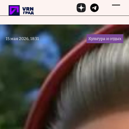
Перейти к основному содержанию
15 мая 2026, 18:31
Культура и отдых