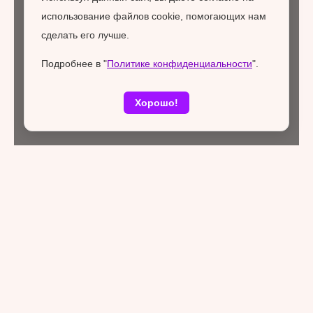
использование файлов cookie, помогающих нам
сделать его лучше.
Подробнее в "
Политике конфиденциальности
".
Хорошо!