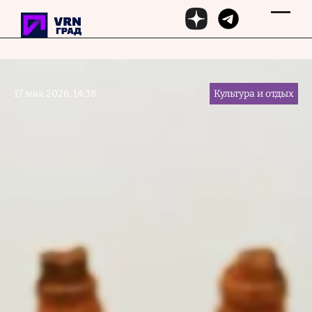
Перейти к основному содержанию
17 мая 2026, 14:38
Культура и отдых