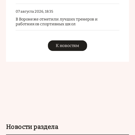
07 августа 2026, 18:35
В Воронеже отметили лучших тренеров и
работников спортивных школ
К новостям
Новости раздела