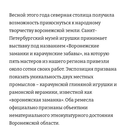
Весной этого года северная столица получила
возможность прикоснуться к народному
творчеству воронежской земли. Санкт-
Петербургский музей игрушки принимает
выставку под названием «Воронежские
заманки и карачунские забавы», на которую
пять мастеров из нашего региона привезли
около сотни своих работ. Экспозиция призвана
показать уникальность двух местных
промыслов – карачунской глиняной игрушки и
рамонской керамики, известной как
«воронежская заманка». Оба ремесла
официально признаны объектами
нематериального этнокультурного достояния
Воронежской области.