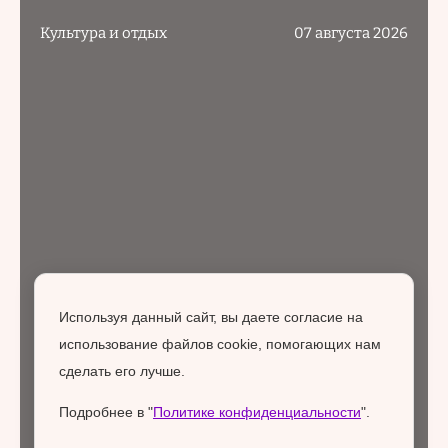
Культура и отдых
07 августа 2026
Используя данный сайт, вы даете согласие на
использование файлов cookie, помогающих нам
сделать его лучше.
Подробнее в "
Политике конфиденциальности
".