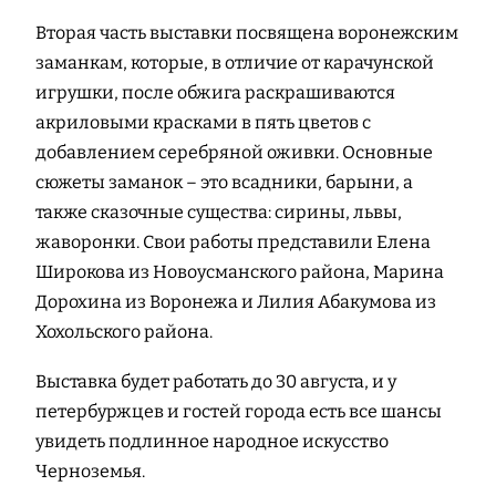
Вторая часть выставки посвящена воронежским
заманкам, которые, в отличие от карачунской
игрушки, после обжига раскрашиваются
акриловыми красками в пять цветов с
добавлением серебряной оживки. Основные
сюжеты заманок – это всадники, барыни, а
также сказочные существа: сирины, львы,
жаворонки. Свои работы представили Елена
Широкова из Новоусманского района, Марина
Дорохина из Воронежа и Лилия Абакумова из
Хохольского района.
Выставка будет работать до 30 августа, и у
петербуржцев и гостей города есть все шансы
увидеть подлинное народное искусство
Черноземья.