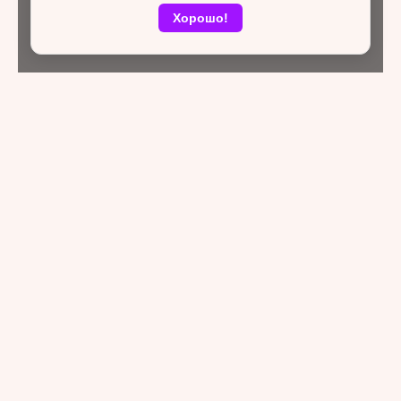
Хорошо!