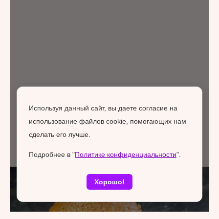
Используя данный сайт, вы даете согласие на
использование файлов cookie, помогающих нам
сделать его лучше.
Подробнее в "
Политике конфиденциальности
".
Хорошо!