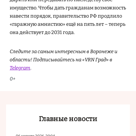
имущество. Чтобы дать гражданам возможность
навести порядок, правительство РФ продлило
«гаражную амнистию» ещё на пять лет – теперь
она действует до 2031 года.
Следите за самым интересным в Воронеже и
области! Подписывайтесь на «VRN Град» в
Telegram
.
0+
Главные новости
06 августа 2026, 20:04