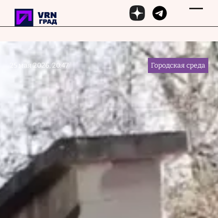
Перейти к основному содержанию
25 мая 2026, 20:47
Городская среда