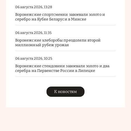
06 августа 2026, 13:28
Воронежские спортсменки завоевали золото и
серебро на Кубке Беларуси в Минске
06 августа 2026, 11:35
Воронежские хлеборобы преодолели второй
миллионный рубеж урожая
06 августа 2026, 10:25
Воронежские стендовики завоевали золото и два
серебра на Первенстве России в Липецке
К новостям