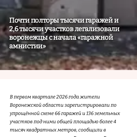
Почти полторы тысячи гаражей и
2,6 тысячи участков легализовали
воронежцы с начала «гаражной
амнистии»
В первом квартале 2026 года жители
Воронежской области зарегистрировали по
упрощённой схеме 66 гаражей и 136 земельных
участков под ними общей площадью более 4
тысяч квадратных метров, сообщили в