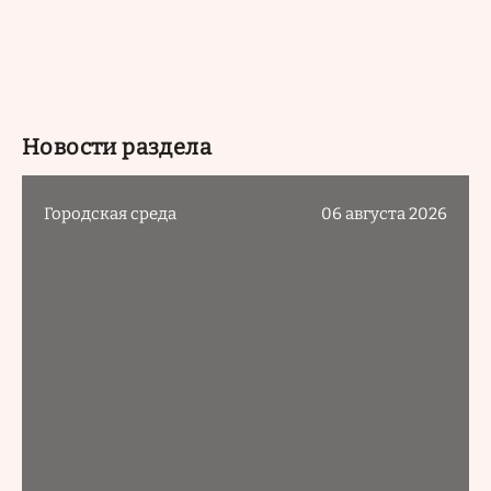
Новости раздела
Городская среда
06 августа 2026