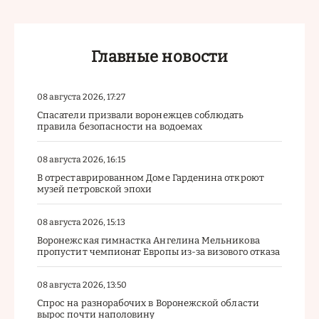
Главные новости
08 августа 2026, 17:27
Спасатели призвали воронежцев соблюдать
правила безопасности на водоемах
08 августа 2026, 16:15
В отреставрированном Доме Гарденина откроют
музей петровской эпохи
08 августа 2026, 15:13
Воронежская гимнастка Ангелина Мельникова
пропустит чемпионат Европы из-за визового отказа
08 августа 2026, 13:50
Спрос на разнорабочих в Воронежской области
вырос почти наполовину