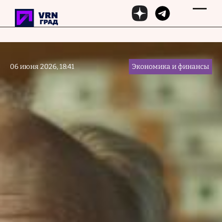
Перейти к основному содержанию
06 июня 2026, 18:41
Экономика и финансы