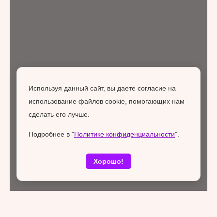
Используя данный сайт, вы даете согласие на
использование файлов cookie, помогающих нам
сделать его лучше.
Подробнее в "
Политике конфиденциальности
".
Хорошо!