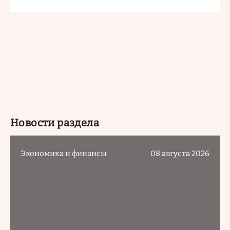
Новости раздела
Экономика и финансы
08 августа 2026