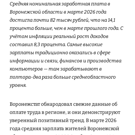
Средняя номинальная заработная плата в
Воронежской области в марте 2026 года
достигла почти 82 тысяч рублей, что на 14,1
процента больше, чем в марте прошлого года. С
учётом инфляции реальный рост доходов
составил 8,3 процента. Самые высокие
зарплаты традиционно оказались в сфере
информации и связи, финансов и производства
компьютеров — там зарабатывают в
полтора-два раза больше среднеобластного
уровня.
Воронежстат обнародовал свежие данные об
оплате труда в регионе, и они демонстрируют
уверенный позитивный тренд. В марте 2026
года средняя зарплата жителей Воронежской