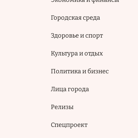
Городская среда
Здоровье и спорт
Культура и отдых
Политика и бизнес
Лица города
Релизы
Спецпроект