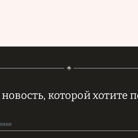
новость, которой хотите 