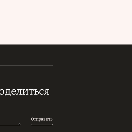
поделиться