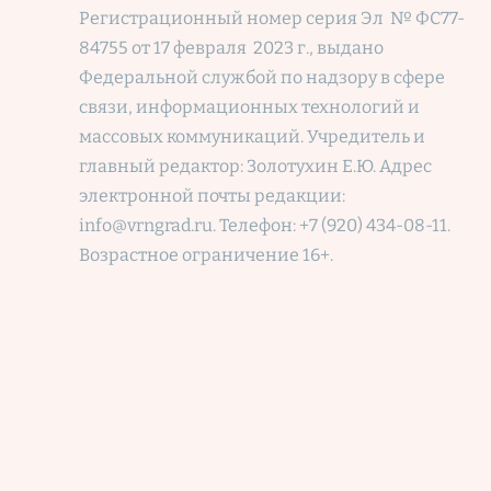
Регистрационный номер
серия Эл № ФС77-
84755 от 17 февраля 2023 г., выдано
Федеральной службой по надзору в сфере
связи, информационных технологий и
массовых коммуникаций. Учредитель и
главный редактор: Золотухин Е.Ю. Адрес
электронной почты редакции:
info@vrngrad.ru. Телефон: +7 (920) 434-08-11.
Возрастное ограничение 16+.