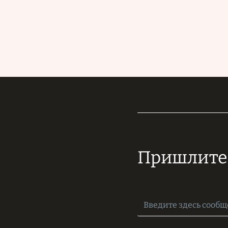
Пришлите 