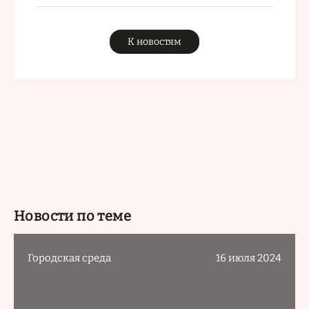
К новостям
Новости по теме
Городская среда
16 июля 2024