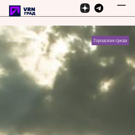
Перейти к основному содержанию
18 июля 2024, 13:27
Городская среда