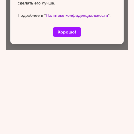
сделать его лучше.
Подробнее в "
Политике конфиденциальности
".
Хорошо!