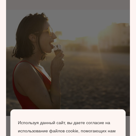
Используя данный сайт, вы даете согласие на
использование файлов cookie, помогающих нам