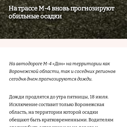
На трассе М-4 вновь прогнозируют
обильные осадки
На автодороге М-4 «Дон» на территории как
Воронежской области, так и соседних регионов
сегодня днем прогнозируются дожди.
Дожди продлятся до утра пятницы, 18 июля.
Исключение составит только Воронежская
область, на территории которой осадки
обещают быть кратковременными. Водителям