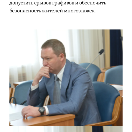
допустить срывов графиков и обеспечить
безопасность жителей многоэтажек.