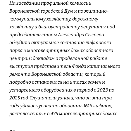
На заседании профильной комиссии
Воронежской городской Думы по жилищно-
коммунальному хозяйству, дорожному
хозяйству и благоустройству депутаты под
председательством Александра Сысоева
обсудили актуальное состояние лифтового
парка в многоквартирных домах областного
центра. С докладом о проделанной работе
выступил представитель Фонда капитального
ремонта Воронежской области, который
подробно остановился на итогах замены
устаревшего оборудования в период с 2023 по
2025 год. Слушатели узнали, что за эти три
года удалось успешно обновить 1616 лифтов,
расположенных в 475 многоквартирных домах.