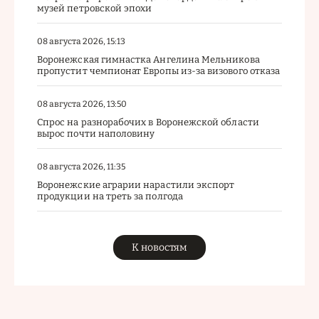
музей петровской эпохи
08 августа 2026, 15:13
Воронежская гимнастка Ангелина Мельникова
пропустит чемпионат Европы из-за визового отказа
08 августа 2026, 13:50
Спрос на разнорабочих в Воронежской области
вырос почти наполовину
08 августа 2026, 11:35
Воронежские аграрии нарастили экспорт
продукции на треть за полгода
К новостям