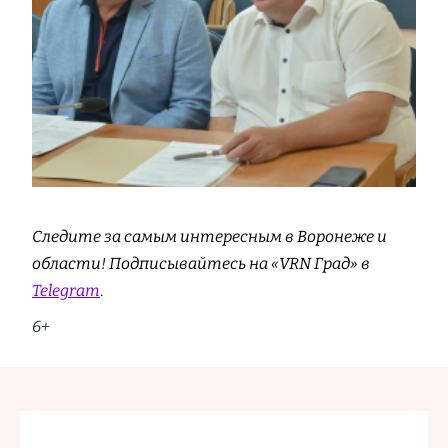
Следите за самым интересным в Воронеже и
области! Подписывайтесь на «VRN Град» в
Telegram
.
6+