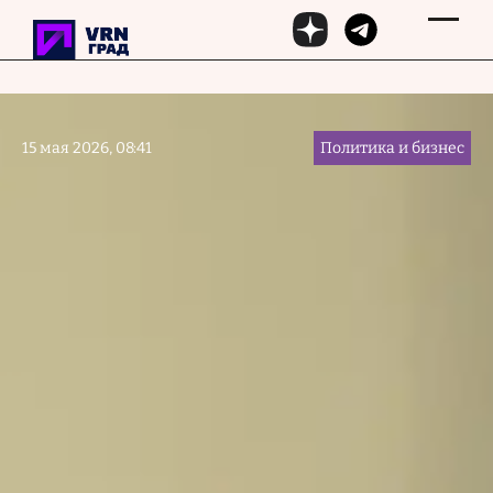
Перейти к основному содержанию
15 мая 2026, 08:41
Политика и бизнес