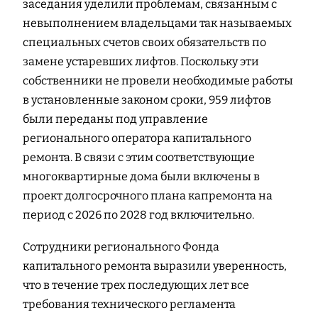
заседания уделили проблемам, связанным с
невыполнением владельцами так называемых
специальных счетов своих обязательств по
замене устаревших лифтов. Поскольку эти
собственники не провели необходимые работы
в установленные законом сроки, 959 лифтов
были переданы под управление
регионального оператора капитального
ремонта. В связи с этим соответствующие
многоквартирные дома были включены в
проект долгосрочного плана капремонта на
период с 2026 по 2028 год включительно.
Сотрудники регионального Фонда
капитального ремонта выразили уверенность,
что в течение трех последующих лет все
требования технического регламента