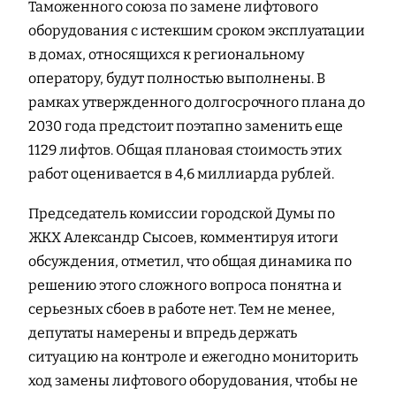
Таможенного союза по замене лифтового
оборудования с истекшим сроком эксплуатации
в домах, относящихся к региональному
оператору, будут полностью выполнены. В
рамках утвержденного долгосрочного плана до
2030 года предстоит поэтапно заменить еще
1129 лифтов. Общая плановая стоимость этих
работ оценивается в 4,6 миллиарда рублей.
Председатель комиссии городской Думы по
ЖКХ Александр Сысоев, комментируя итоги
обсуждения, отметил, что общая динамика по
решению этого сложного вопроса понятна и
серьезных сбоев в работе нет. Тем не менее,
депутаты намерены и впредь держать
ситуацию на контроле и ежегодно мониторить
ход замены лифтового оборудования, чтобы не