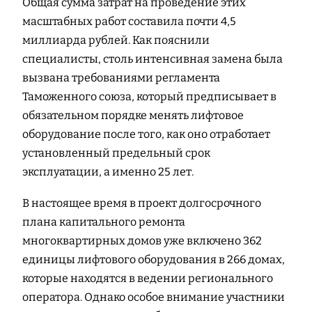
Общая сумма затрат на проведение этих
масштабных работ составила почти 4,5
миллиарда рублей. Как пояснили
специалисты, столь интенсивная замена была
вызвана требованиями регламента
Таможенного союза, который предписывает в
обязательном порядке менять лифтовое
оборудование после того, как оно отработает
установленный предельный срок
эксплуатации, а именно 25 лет.
В настоящее время в проект долгосрочного
плана капитального ремонта
многоквартирных домов уже включено 362
единицы лифтового оборудования в 266 домах,
которые находятся в ведении регионального
оператора. Однако особое внимание участники