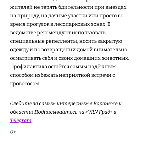
жителей не терять бдительности при выездах
на природу, на дачные участки или просто во
время прогулок в лесопарковых зонах. В
ведомстве рекомендуют использовать
специальные репелленты, носить закрытую
одежду и по возвращении домой внимательно
осматривать себя и своих домашних животных.
Профилактика остаётся самым надёжным
способом избежать неприятной встречи с
кровососом.
Следите за самым интересным в Воронеже и
области! Подписывайтесь на «VRN Град» в
Telegram
.
0+