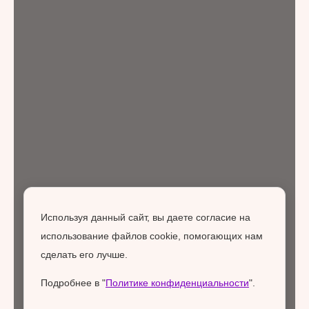
Используя данный сайт, вы даете согласие на
использование файлов cookie, помогающих нам
сделать его лучше.
Подробнее в "
Политике конфиденциальности
".