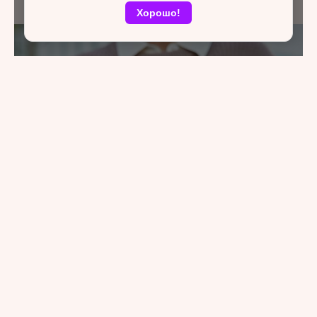
Хорошо!