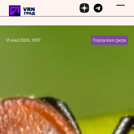
Перейти к основному содержанию
15 мая 2026, 19:57
Городская среда