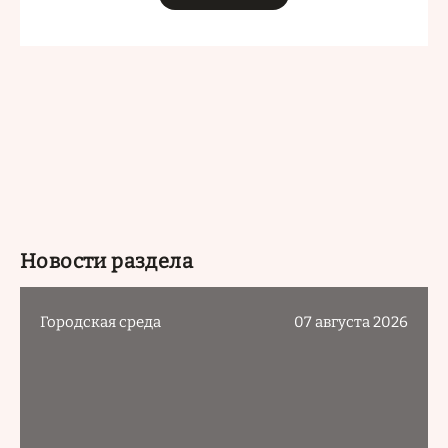
Новости раздела
Городская среда
07 августа 2026