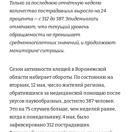
Только за последнюю отчётную неделю
количество пострадавших выросло на 24
процента — с 312 до 387. Эпидемиологи
отмечают, что текущий уровень
обращаемости не превышает
среднемноголетних значений, и продолжают
мониторинг ситуации.
Сезон активности клещей в Воронежской
области набирает обороты. По состоянию на
вторник, 12 мая, число жителей региона,
обратившихся за медицинской помощью после
укусов паукообразных, достигло 387 человек.
Это на 75 случаев больше, чем неделей ранее,
когда к понедельнику, 4 мая, было
зафиксировано 312 пострадавших.