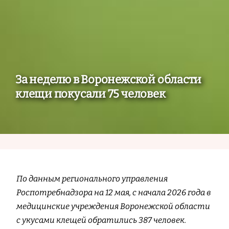
За неделю в Воронежской области
клещи покусали 75 человек
По данным регионального управления
Роспотребнадзора на 12 мая, с начала 2026 года в
медицинские учреждения Воронежской области
с укусами клещей обратились 387 человек.