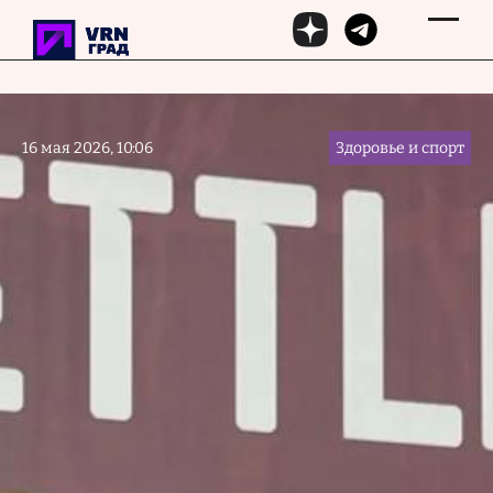
Перейти к основному содержанию
16 мая 2026, 10:06
Здоровье и спорт