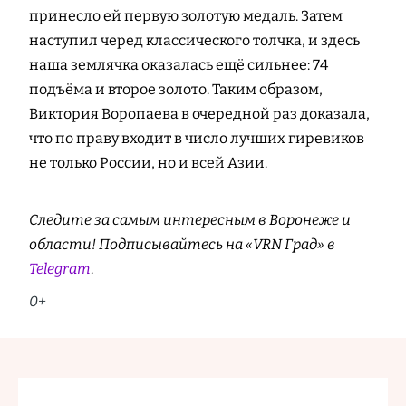
принесло ей первую золотую медаль. Затем
наступил черед классического толчка, и здесь
наша землячка оказалась ещё сильнее: 74
подъёма и второе золото. Таким образом,
Виктория Воропаева в очередной раз доказала,
что по праву входит в число лучших гиревиков
не только России, но и всей Азии.
Следите за самым интересным в Воронеже и
области! Подписывайтесь на «VRN Град» в
Telegram
.
0+