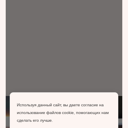
Используя данный сайт, вы даете согласие на
использование файлов cookie, помогающих нам
сделать его лучше.