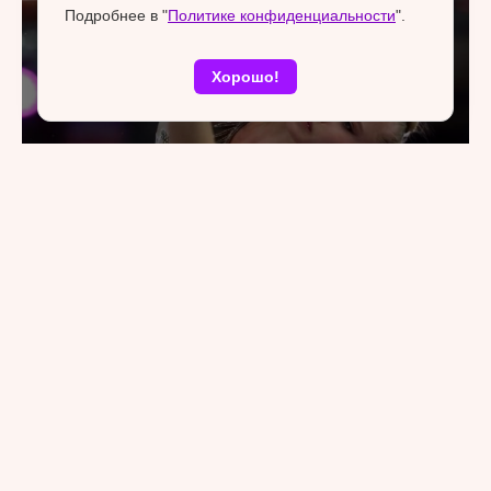
Подробнее в "
Политике конфиденциальности
".
Хорошо!