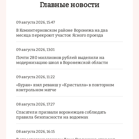
Главные новости
09 августа 2026, 15:47
В Коминтерновском районе Воронежа на два
месяца перекроют участок Ясного проезда
09 августа 2026, 13:01
Почти 280 миллионов рублей выделили на
модернизацию школ в Воронежской области
09 августа 2026, 11:22
«Буран» взял реванш у «Кристалла» в повторном
контрольном матче
08 августа 2026, 17:27
Спасатели призвали воронежцев соблюдать
правила безопасности на водоемах
08 августа 2026, 16:15