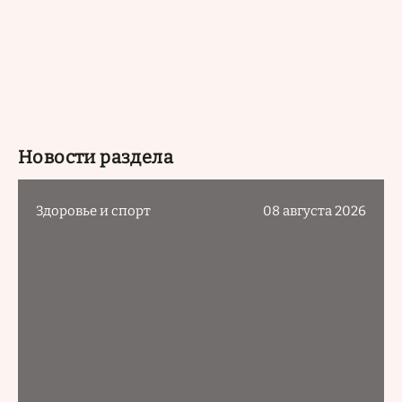
Новости раздела
Здоровье и спорт
08 августа 2026