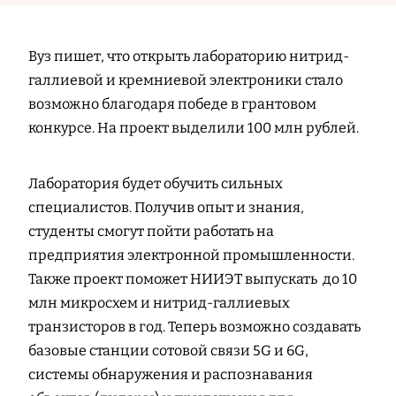
Вуз пишет, что открыть лабораторию нитрид-
галлиевой и кремниевой электроники стало
возможно благодаря победе в грантовом
конкурсе. На проект выделили 100 млн рублей.
Лаборатория будет обучить сильных
специалистов. Получив опыт и знания,
студенты смогут пойти работать на
предприятия электронной промышленности.
Также проект поможет НИИЭТ выпускать до 10
млн микросхем и нитрид-галлиевых
транзисторов в год. Теперь возможно создавать
базовые станции сотовой связи 5G и 6G,
системы обнаружения и распознавания