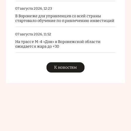
07 августа 2026, 12:23
В Воронеже для управленцев со всей страны
стартовало обучение по привлечению инвестиций
07 августа 2026, 11:52
На трассе М-4 «Дон» в Воронежской области
ожидается жара до +30
К новостям