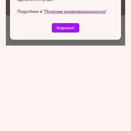
Подробнее в "
Политике конфиденциальности
".
Хорошо!