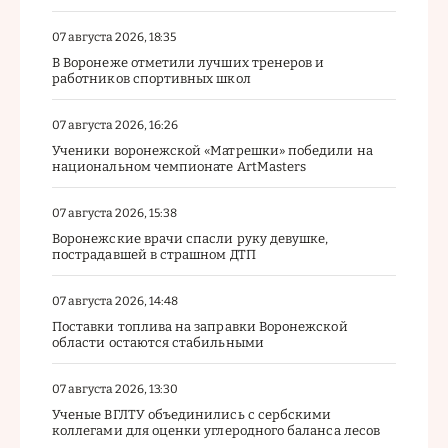
07 августа 2026, 18:35
В Воронеже отметили лучших тренеров и
работников спортивных школ
07 августа 2026, 16:26
Ученики воронежской «Матрешки» победили на
национальном чемпионате ArtMasters
07 августа 2026, 15:38
Воронежские врачи спасли руку девушке,
пострадавшей в страшном ДТП
07 августа 2026, 14:48
Поставки топлива на заправки Воронежской
области остаются стабильными
07 августа 2026, 13:30
Ученые ВГЛТУ объединились с сербскими
коллегами для оценки углеродного баланса лесов