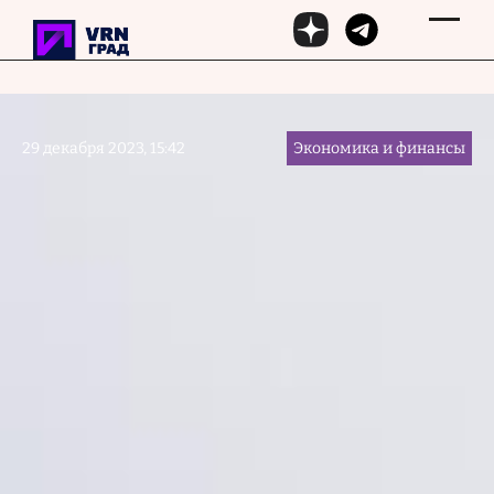
Перейти к основному содержанию
29 декабря 2023, 15:42
Экономика и финансы