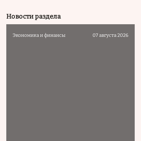
Новости раздела
Экономика и финансы
07 августа 2026