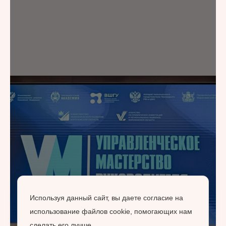
Используя данный сайт, вы даете согласие на
использование файлов cookie, помогающих нам
сделать его лучше.