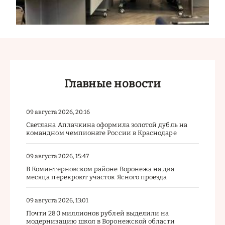
Главные новости
09 августа 2026, 20:16
Светлана Аплачкина оформила золотой дубль на
командном чемпионате России в Краснодаре
09 августа 2026, 15:47
В Коминтерновском районе Воронежа на два
месяца перекроют участок Ясного проезда
09 августа 2026, 13:01
Почти 280 миллионов рублей выделили на
модернизацию школ в Воронежской области