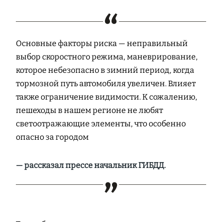
Основные факторы риска — неправильный
выбор скоростного режима, маневрирование,
которое небезопасно в зимний период, когда
тормозной путь автомобиля увеличен. Влияет
также ограничение видимости. К сожалению,
пешеходы в нашем регионе не любят
светоотражающие элементы, что особенно
опасно за городом
— рассказал прессе начальник ГИБДД.