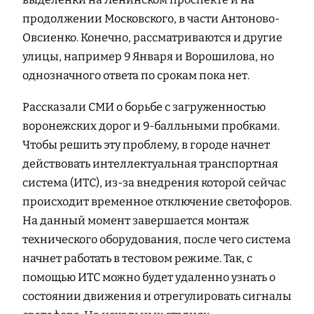
продолжении Московского, в части Антоново-
Овсиенко. Конечно, рассматриваются и другие
улицы, например 9 Января и Ворошилова, но
однозначного ответа по срокам пока нет.
Рассказали СМИ о борьбе с загруженностью
воронежских дорог и 9-балльными пробками.
Чтобы решить эту проблему, в городе начнет
действовать интеллектуальная транспортная
система (ИТС), из-за внедрения которой сейчас
происходит временное отключение светофоров.
На данный момент завершается монтаж
технического оборудования, после чего система
начнет работать в тестовом режиме. Так, с
помощью ИТС можно будет удаленно узнать о
состоянии движения и отрегулировать сигналы