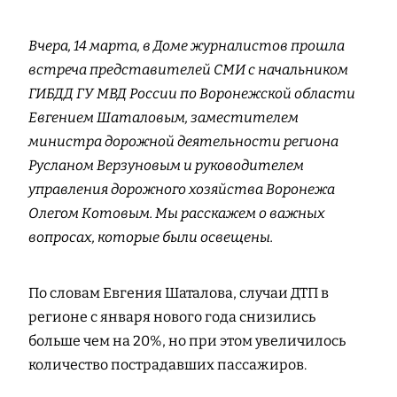
Вчера, 14 марта, в Доме журналистов прошла
встреча представителей СМИ с начальником
ГИБДД ГУ МВД России по Воронежской области
Евгением Шаталовым, заместителем
министра дорожной деятельности региона
Русланом Верзуновым и руководителем
управления дорожного хозяйства Воронежа
Олегом Котовым. Мы расскажем о важных
вопросах, которые были освещены.
По словам Евгения Шаталова, случаи ДТП в
регионе с января нового года снизились
больше чем на 20%, но при этом увеличилось
количество пострадавших пассажиров.