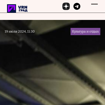
Перейти к основному содержанию
19 июля 2024, 11:30
Культура и отдых