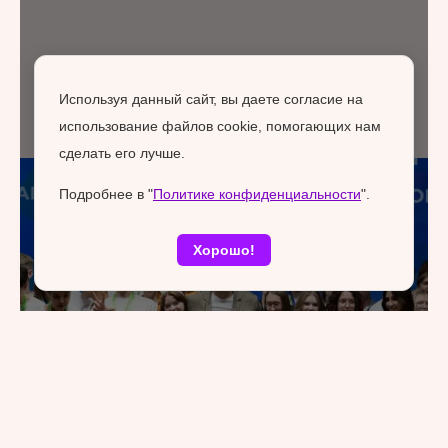
Используя данный сайт, вы даете согласие на
использование файлов cookie, помогающих нам
сделать его лучше.
Подробнее в "
Политике конфиденциальности
".
Хорошо!