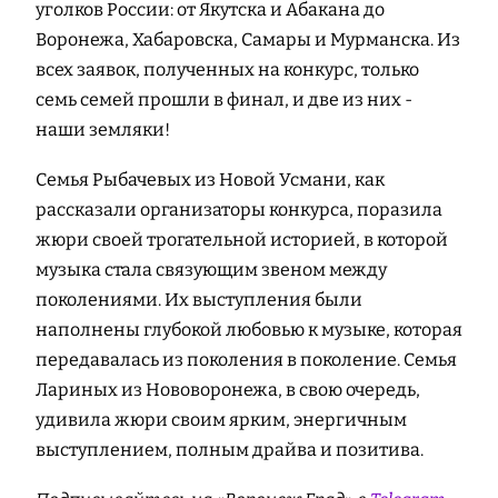
уголков России: от Якутска и Абакана до
Воронежа, Хабаровска, Самары и Мурманска. Из
всех заявок, полученных на конкурс, только
семь семей прошли в финал, и две из них -
наши земляки!
Семья Рыбачевых из Новой Усмани, как
рассказали организаторы конкурса, поразила
жюри своей трогательной историей, в которой
музыка стала связующим звеном между
поколениями. Их выступления были
наполнены глубокой любовью к музыке, которая
передавалась из поколения в поколение. Семья
Лариных из Нововоронежа, в свою очередь,
удивила жюри своим ярким, энергичным
выступлением, полным драйва и позитива.