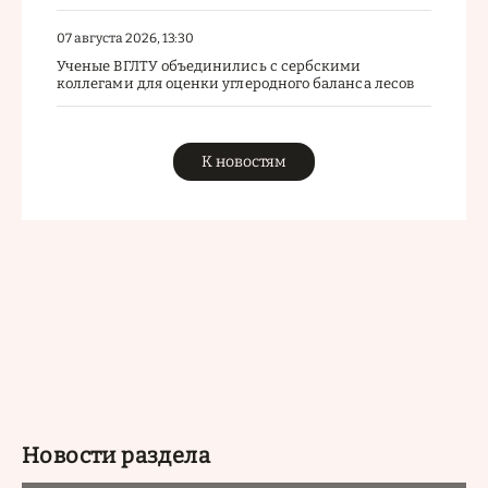
07 августа 2026, 13:30
Ученые ВГЛТУ объединились с сербскими
коллегами для оценки углеродного баланса лесов
К новостям
Новости раздела