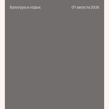
Культура и отдых
07 августа 2026