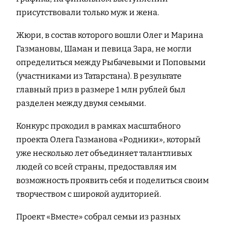
присутствовали только муж и жена.
Жюри, в состав которого вошли Олег и Марина
Газмановы, Шаман и певица Зара, не могли
определиться между Рыбачевыми и Поповыми
(участниками из Татарстана). В результате
главный приз в размере 1 млн рублей был
разделен между двумя семьями.
Конкурс проходил в рамках масштабного
проекта Олега Газманова «Родники», который
уже несколько лет объединяет талантливых
людей со всей страны, предоставляя им
возможность проявить себя и поделиться своим
творчеством с широкой аудиторией.
Проект «Вместе» собрал семьи из разных