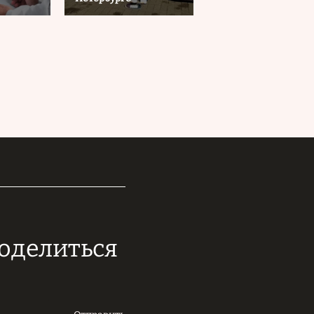
поделиться