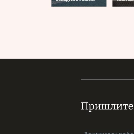
Пришлите 