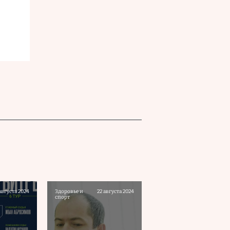
августа 2024
Здоровье и
22 августа 2024
спорт