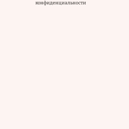
конфиденциальности