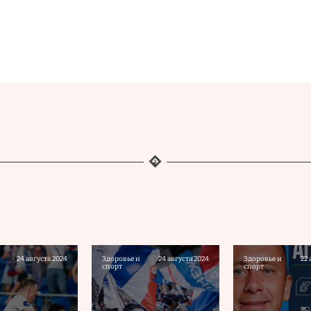
24 августа 2024
Здоровье и
24 августа 2024
Здоровье и
22 
спорт
спорт