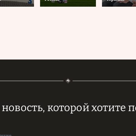
новость, которой хотите 