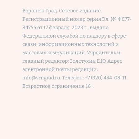
Воронеж Град. Сетевое издание.
Регистрационный номер
серия Эл № ФС77-
84755 от 17 февраля 2023 г., выдано
Федеральной службой по надзору в сфере
связи, информационных технологий и
массовых коммуникаций. Учредитель и
главный редактор: Золотухин Е.Ю. Адрес
электронной почты редакции:
info@vrngrad.ru. Телефон: +7 (920) 434-08-11.
Возрастное ограничение 16+.