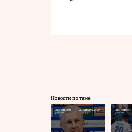
Новости по теме
Здоровье и
25 августа 2024
Здоровье и
спорт
спорт