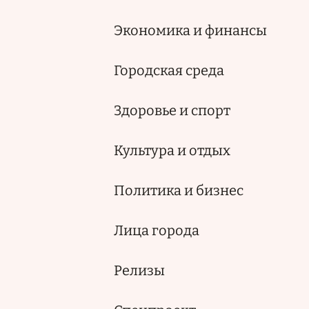
Экономика и финансы
Городская среда
Здоровье и спорт
Культура и отдых
Политика и бизнес
Лица города
Релизы