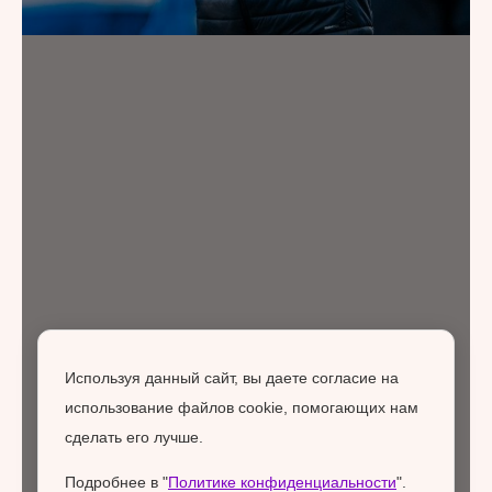
Используя данный сайт, вы даете согласие на
использование файлов cookie, помогающих нам
сделать его лучше.
Подробнее в "
Политике конфиденциальности
".