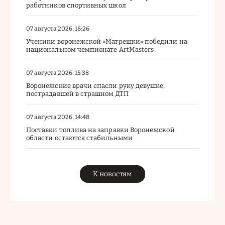
работников спортивных школ
07 августа 2026, 16:26
Ученики воронежской «Матрешки» победили на
национальном чемпионате ArtMasters
07 августа 2026, 15:38
Воронежские врачи спасли руку девушке,
пострадавшей в страшном ДТП
07 августа 2026, 14:48
Поставки топлива на заправки Воронежской
области остаются стабильными
К новостям