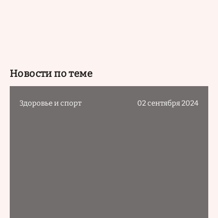
Новости по теме
Здоровье и спорт
02 сентября 2024