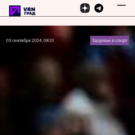
Перейти к основному содержанию
03 сентября 2024, 08:33
Здоровье и спорт