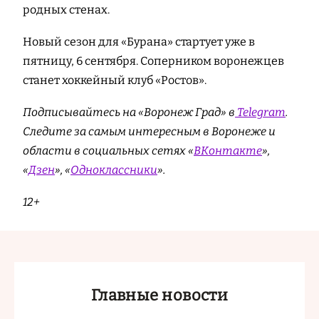
родных стенах.
Новый сезон для «Бурана» стартует уже в
пятницу, 6 сентября. Соперником воронежцев
станет хоккейный клуб «Ростов».
Подписывайтесь на «Воронеж Град» в
Telegram
.
Cледите за самым интересным в Воронеже и
области в социальных сетях «
ВКонтакте
»,
«
Дзен
», «
Одноклассники
».
12+
Главные новости