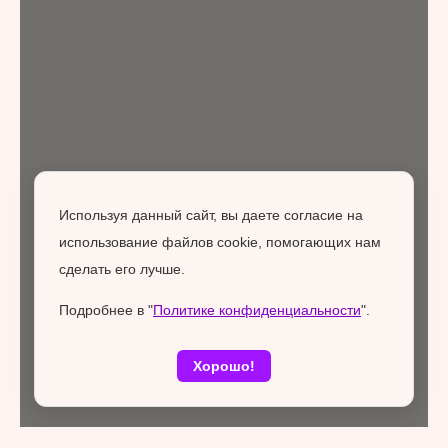
Используя данный сайт, вы даете согласие на
использование файлов cookie, помогающих нам
сделать его лучше.
Подробнее в "
Политике конфиденциальности
".
Хорошо!