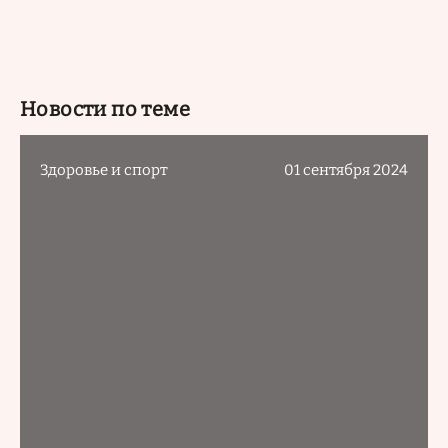
Новости по теме
Здоровье и спорт
01 сентября 2024