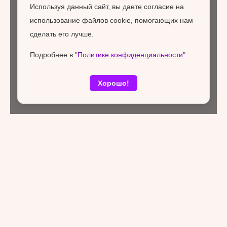
Используя данный сайт, вы даете согласие на
использование файлов cookie, помогающих нам
сделать его лучше.
Подробнее в "
Политике конфиденциальности
".
Хорошо!