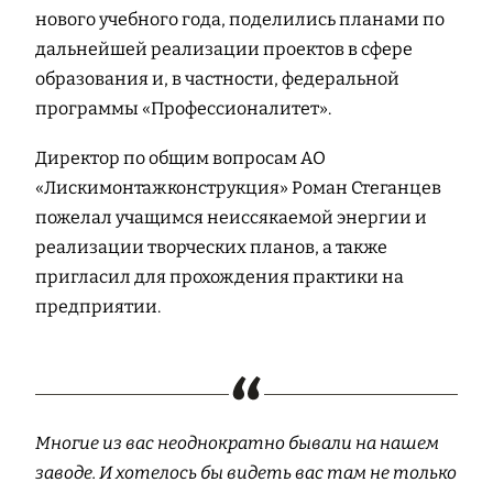
нового учебного года, поделились планами по
дальнейшей реализации проектов в сфере
образования и, в частности, федеральной
программы «Профессионалитет».
Директор по общим вопросам АО
«Лискимонтажконструкция» Роман Стеганцев
пожелал учащимся неиссякаемой энергии и
реализации творческих планов, а также
пригласил для прохождения практики на
предприятии.
Многие из вас неоднократно бывали на нашем
заводе. И хотелось бы видеть вас там не только