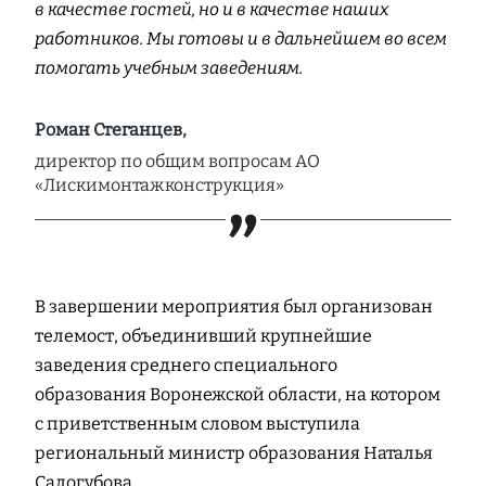
в качестве гостей, но и в качестве наших
работников. Мы готовы и в дальнейшем во всем
помогать учебным заведениям.
Роман Стеганцев,
директор по общим вопросам АО
«Лискимонтажконструкция»
В завершении мероприятия был организован
телемост, объединивший крупнейшие
заведения среднего специального
образования Воронежской области, на котором
с приветственным словом выступила
региональный министр образования Наталья
Салогубова.