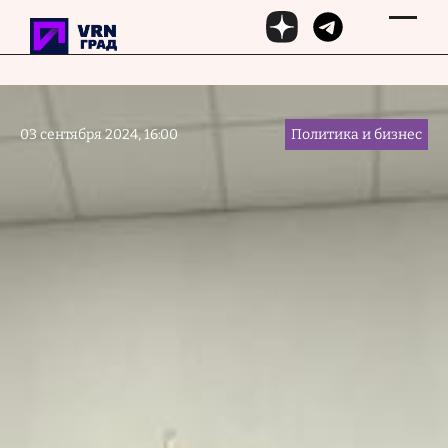
Перейти к основному содержанию
03 сентября 2024, 16:00
Политика и бизнес