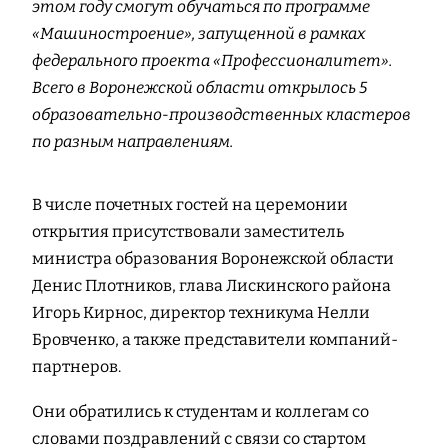
этом году смогут обучаться по программе
«Машиностроение», запущенной в рамках
федерального проекта «Профессионалитет».
Всего в Воронежской области открылось 5
образовательно-производственных кластеров
по разным направлениям.
В числе почетных гостей на церемонии
открытия присутствовали заместитель
министра образования Воронежской области
Денис Плотников, глава Лискинского района
Игорь Кирнос, директор техникума Нелли
Бровченко, а также представители компаний-
партнеров.
Они обратились к студентам и коллегам со
словами поздравлений с связи со стартом