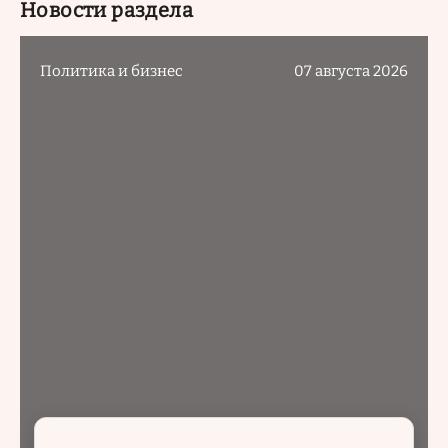
Новости раздела
Политика и бизнес
07 августа 2026