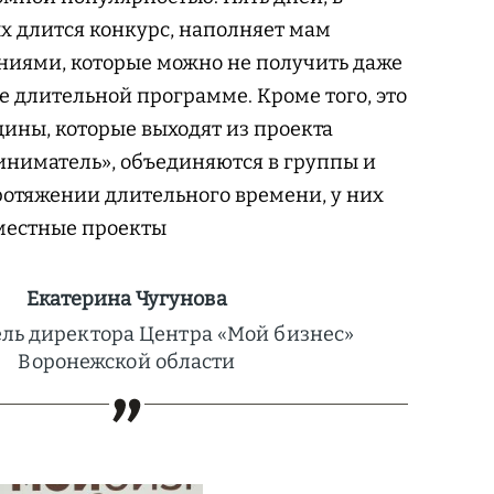
х длится конкурс, наполняет мам
ниями, которые можно не получить даже
ее длительной программе. Кроме того, это
ины, которые выходят из проекта
ниматель», объединяются в группы и
отяжении длительного времени, у них
местные проекты
Екатерина Чугунова
ль директора Центра «Мой бизнес»
Воронежской области