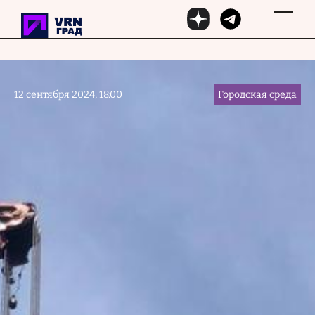
Перейти к основному содержанию
12 сентября 2024, 18:00
Городская среда