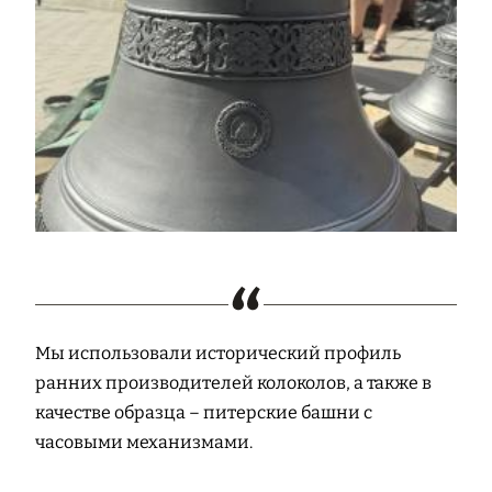
Мы использовали исторический профиль
ранних производителей колоколов, а также в
качестве образца – питерские башни с
часовыми механизмами.