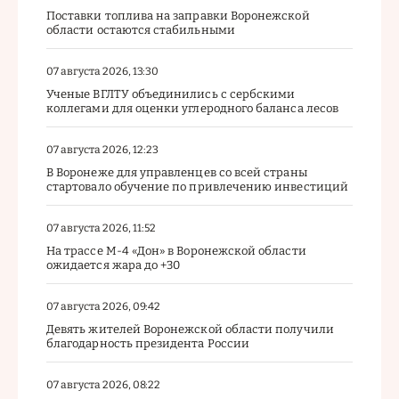
Поставки топлива на заправки Воронежской
области остаются стабильными
07 августа 2026, 13:30
Ученые ВГЛТУ объединились с сербскими
коллегами для оценки углеродного баланса лесов
07 августа 2026, 12:23
В Воронеже для управленцев со всей страны
стартовало обучение по привлечению инвестиций
07 августа 2026, 11:52
На трассе М-4 «Дон» в Воронежской области
ожидается жара до +30
07 августа 2026, 09:42
Девять жителей Воронежской области получили
благодарность президента России
07 августа 2026, 08:22