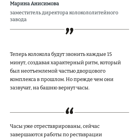
Марина Анисимова
заместитель директора колокололитейного
завода
Теперь колокола будут звонить каждые 15
минут, создавая характерный ритм, который
был неотъемлемой частью дворцового
комплекса в прошлом. Но прежде чем они
зазвучат, на башню вернут часы.
Часы уже отреставрированы, сейчас
завершаются работы по реставрации