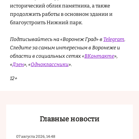
исторический облик памятника, а также
продолжить работы в основном здании и
благоустроить Нижний парк.
Подписывайтесь на «Воронеж Град» в
Telegram
.
Следите за самым интересным в Воронеже и
области в социальных сетях «
ВКонтакте
»,
«
Дзен
», «
Одноклассники
».
12+
Главные новости
07 августа 2026, 14:48