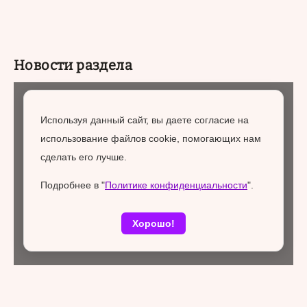
Новости раздела
Городская среда
07 августа 2026
Используя данный сайт, вы даете согласие на
использование файлов cookie, помогающих нам
сделать его лучше.
Подробнее в "
Политике конфиденциальности
".
Хорошо!