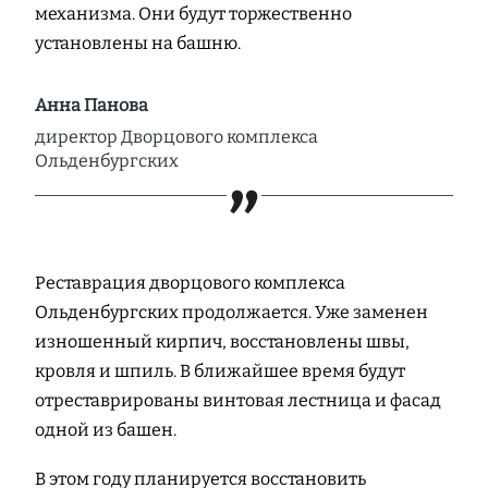
механизма. Они будут торжественно
установлены на башню.
Анна Панова
директор Дворцового комплекса
Ольденбургских
Реставрация дворцового комплекса
Ольденбургских продолжается. Уже заменен
изношенный кирпич, восстановлены швы,
кровля и шпиль. В ближайшее время будут
отреставрированы винтовая лестница и фасад
одной из башен.
В этом году планируется восстановить