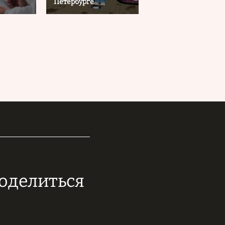
Петербурге
поделиться