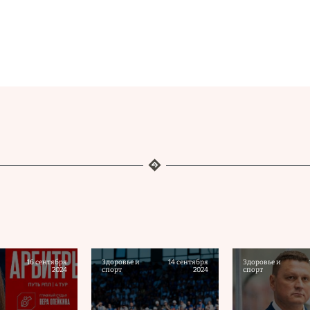
16 сентября
Здоровье и
14 сентября
Здоровье и
2024
спорт
2024
спорт