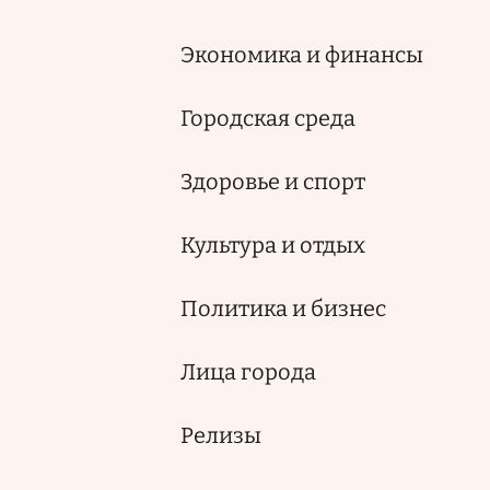
Экономика и финансы
Городская среда
Здоровье и спорт
Культура и отдых
Политика и бизнес
Лица города
Релизы