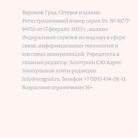
Воронеж Град. Сетевое издание.
Регистрационный номер
серия Эл № ФС77-
84755 от 17 февраля 2023 г., выдано
Федеральной службой по надзору в сфере
связи, информационных технологий и
массовых коммуникаций. Учредитель и
главный редактор: Золотухин Е.Ю. Адрес
электронной почты редакции:
info@vrngrad.ru. Телефон: +7 (920) 434-08-11.
Возрастное ограничение 16+.