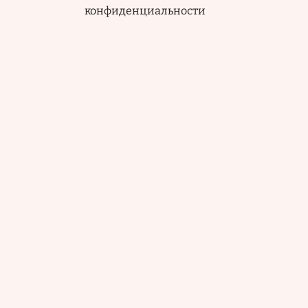
конфиденциальности