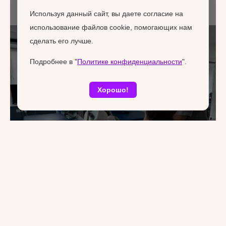
Используя данный сайт, вы даете согласие на
использование файлов cookie, помогающих нам
сделать его лучше.
Подробнее в "
Политике конфиденциальности
".
Хорошо!