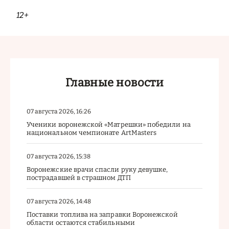
12+
Главные новости
07 августа 2026, 16:26
Ученики воронежской «Матрешки» победили на
национальном чемпионате ArtMasters
07 августа 2026, 15:38
Воронежские врачи спасли руку девушке,
пострадавшей в страшном ДТП
07 августа 2026, 14:48
Поставки топлива на заправки Воронежской
области остаются стабильными