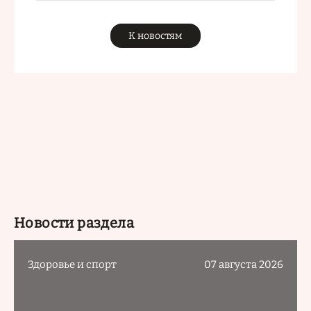
К новостям
Новости раздела
Здоровье и спорт
07 августа 2026