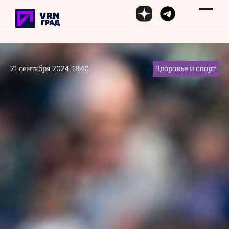
Перейти к основному содержанию
21 сентября 2024, 18:40
Здоровье и спорт