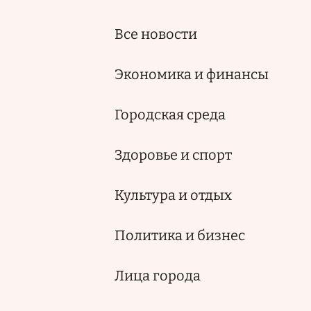
навигация
Все новости
Экономика и финансы
Городская среда
Здоровье и спорт
Культура и отдых
Политика и бизнес
Лица города