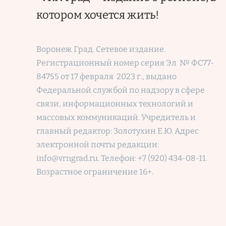
котором хочется жить!
Воронеж Град. Сетевое издание.
Регистрационный номер
серия Эл № ФС77-
84755 от 17 февраля 2023 г., выдано
Федеральной службой по надзору в сфере
связи, информационных технологий и
массовых коммуникаций. Учредитель и
главный редактор: Золотухин Е.Ю. Адрес
электронной почты редакции:
info@vrngrad.ru. Телефон: +7 (920) 434-08-11.
Возрастное ограничение 16+.