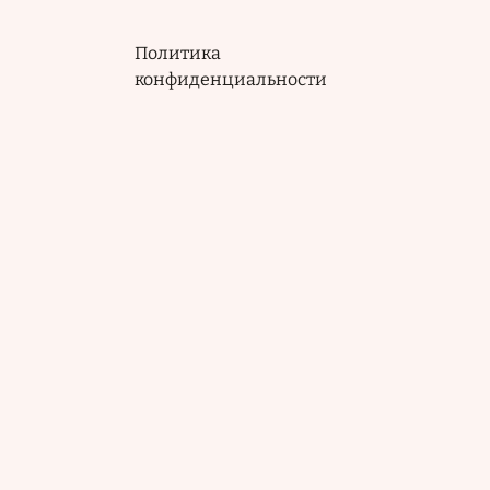
Политика
конфиденциальности