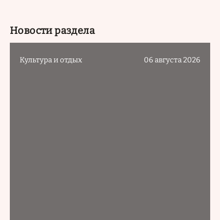
Новости раздела
Культура и отдых
06 августа 2026