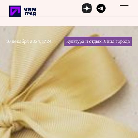
Перейти к основному содержанию
10 декабря 2024, 17:24
Культура и отдых, Лица города