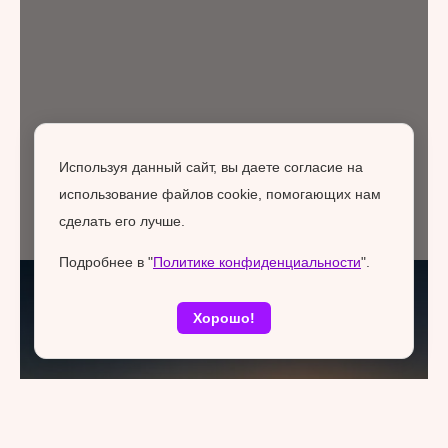
Используя данный сайт, вы даете согласие на
использование файлов cookie, помогающих нам
сделать его лучше.
Подробнее в "
Политике конфиденциальности
".
Хорошо!