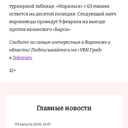
турнирной таблице. «Норильск» с 63 очками
остается на десятой позиции. Следующий матч
воронежцы проведут 9 февраля на выезде
против казанского «Барса».
Следите за самым интересным в Воронеже и
области! Подписывайтесь на «VRN Град»
в
Telegram
.
12+
Главные новости
09 августа 2026, 15:47