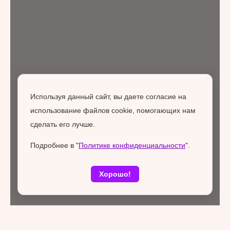
Используя данный сайт, вы даете согласие на
использование файлов cookie, помогающих нам
сделать его лучше.
Подробнее в "
Политике конфиденциальности
".
Хорошо!