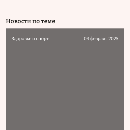
Новости по теме
Здоровье и спорт
03 февраля 2025