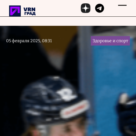
Перейти к основному содержанию
05 февраля 2025, 08:31
Здоровье и спорт