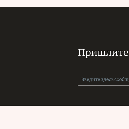
Пришлите 