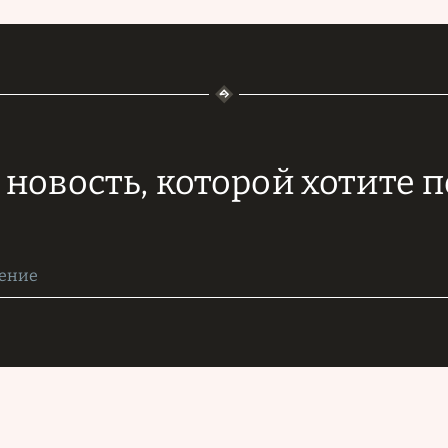
новость, которой хотите 