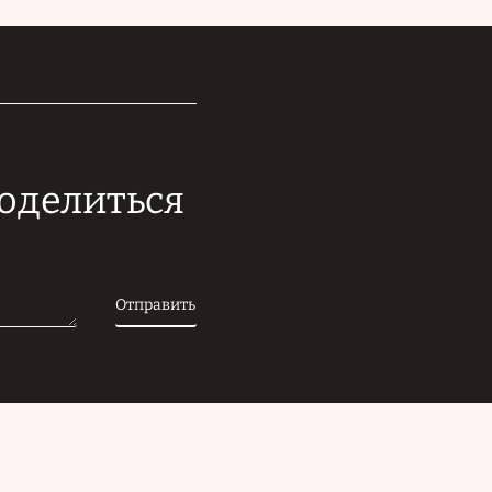
поделиться