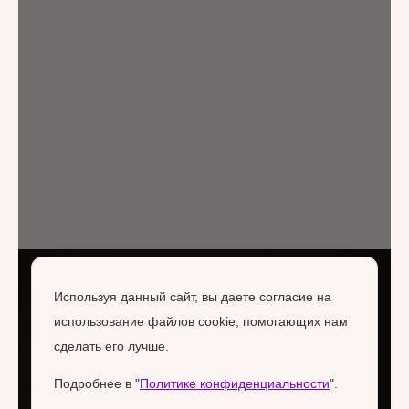
Используя данный сайт, вы даете согласие на
использование файлов cookie, помогающих нам
сделать его лучше.
Подробнее в "
Политике конфиденциальности
".