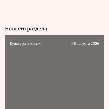
Новости раздела
Культура и отдых
06 августа 2026