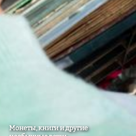
Монеты, книги и другие