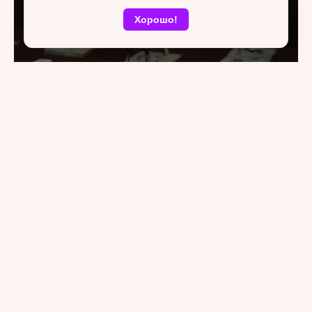
Хорошо!