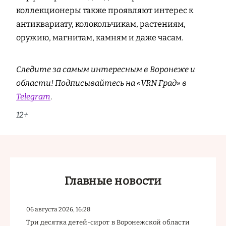
коллекционеры также проявляют интерес к
антиквариату, колокольчикам, растениям,
оружию, магнитам, камням и даже часам.
Следите за самым интересным в Воронеже и
области! Подписывайтесь на «VRN Град» в
Telegram
.
12+
Главные новости
06 августа 2026, 16:28
Три десятка детей-сирот в Воронежской области