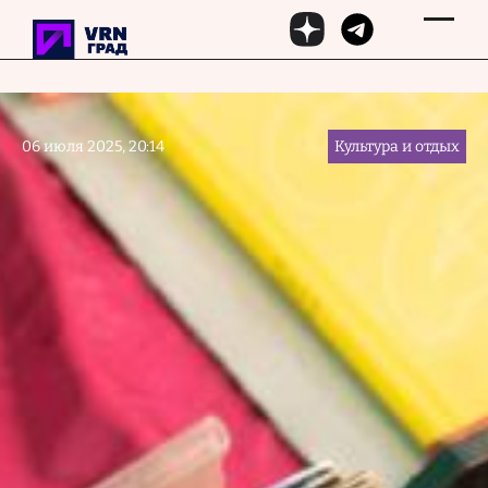
Перейти к основному содержанию
06 июля 2025, 20:14
Культура и отдых