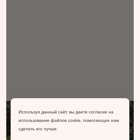
Используя данный сайт, вы даете согласие на
использование файлов cookie, помогающих нам
сделать его лучше.