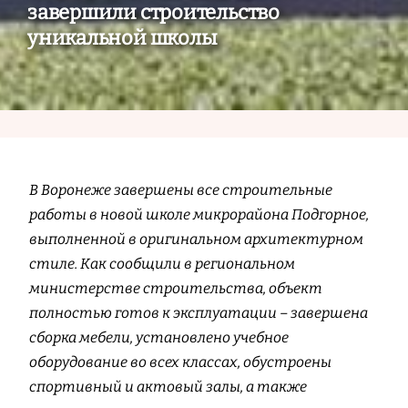
завершили строительство
уникальной школы
В Воронеже завершены все строительные
работы в новой школе микрорайона Подгорное,
выполненной в оригинальном архитектурном
стиле. Как сообщили в региональном
министерстве строительства, объект
полностью готов к эксплуатации – завершена
сборка мебели, установлено учебное
оборудование во всех классах, обустроены
спортивный и актовый залы, а также