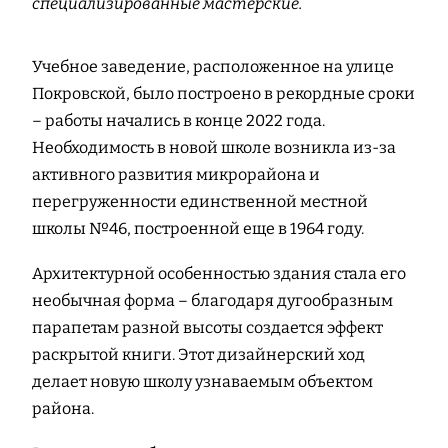
специализированные мастерские.
Учебное заведение, расположенное на улице
Покровской, было построено в рекордные сроки
– работы начались в конце 2022 года.
Необходимость в новой школе возникла из-за
активного развития микрорайона и
перегруженности единственной местной
школы №46, построенной еще в 1964 году.
Архитектурной особенностью здания стала его
необычная форма – благодаря дугообразным
парапетам разной высоты создается эффект
раскрытой книги. Этот дизайнерский ход
делает новую школу узнаваемым объектом
района.