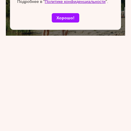
Подробнее в "
Политике конфиденциальности
".
Хорошо!