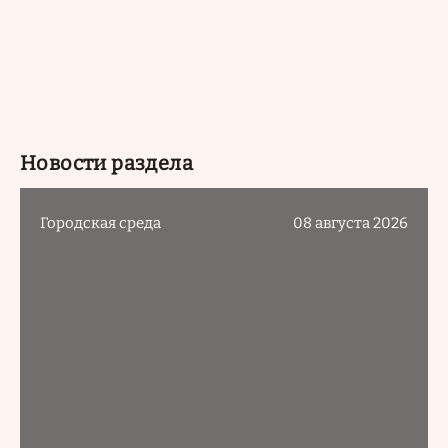
Новости раздела
Городская среда
08 августа 2026