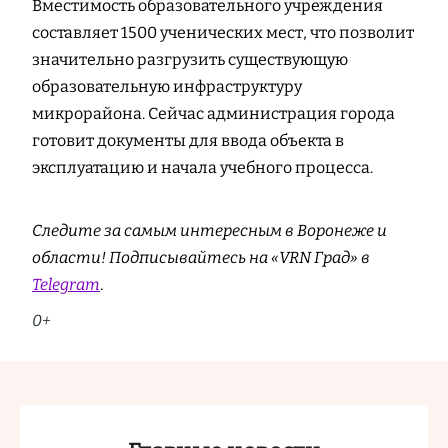
Вместимость образовательного учреждения
составляет 1500 ученических мест, что позволит
значительно разгрузить существующую
образовательную инфраструктуру
микрорайона. Сейчас администрация города
готовит документы для ввода объекта в
эксплуатацию и начала учебного процесса.
Следите за самым интересным в Воронеже и
области! Подписывайтесь на «VRN Град» в
Telegram
.
0+