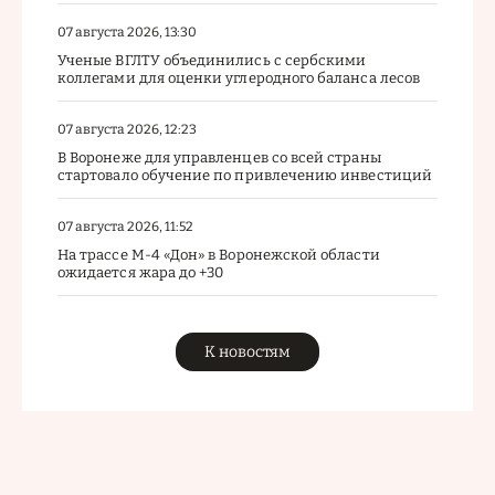
07 августа 2026, 13:30
Ученые ВГЛТУ объединились с сербскими
коллегами для оценки углеродного баланса лесов
07 августа 2026, 12:23
В Воронеже для управленцев со всей страны
стартовало обучение по привлечению инвестиций
07 августа 2026, 11:52
На трассе М-4 «Дон» в Воронежской области
ожидается жара до +30
К новостям