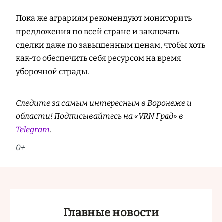
Пока же аграриям рекомендуют мониторить
предложения по всей стране и заключать
сделки даже по завышенным ценам, чтобы хоть
как-то обеспечить себя ресурсом на время
уборочной страды.
Следите за самым интересным в Воронеже и
области! Подписывайтесь на «VRN Град» в
Telegram
.
0+
Главные новости