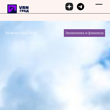
Перейти к основному содержанию
24 июня 2026, 14:42
Экономика и финансы