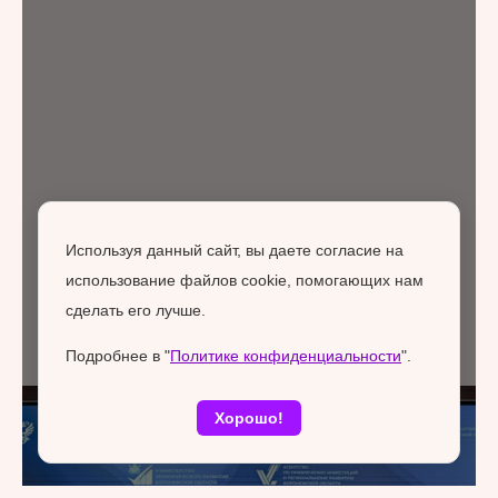
Используя данный сайт, вы даете согласие на
использование файлов cookie, помогающих нам
сделать его лучше.
Подробнее в "
Политике конфиденциальности
".
Хорошо!