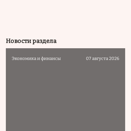
Новости раздела
Экономика и финансы
07 августа 2026