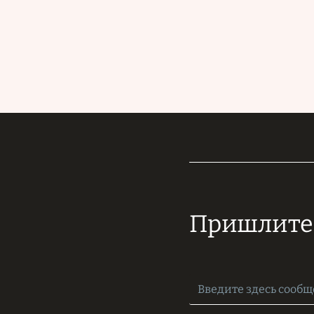
Пришлите 