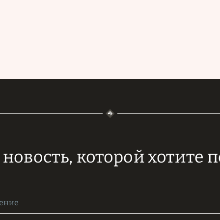
новость, которой хотите 