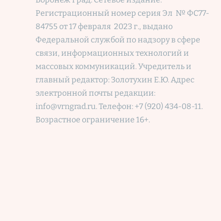
Регистрационный номер
серия Эл № ФС77-
84755 от 17 февраля 2023 г., выдано
Федеральной службой по надзору в сфере
связи, информационных технологий и
массовых коммуникаций. Учредитель и
главный редактор: Золотухин Е.Ю. Адрес
электронной почты редакции:
info@vrngrad.ru. Телефон: +7 (920) 434-08-11.
Возрастное ограничение 16+.