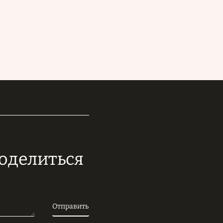
поделиться