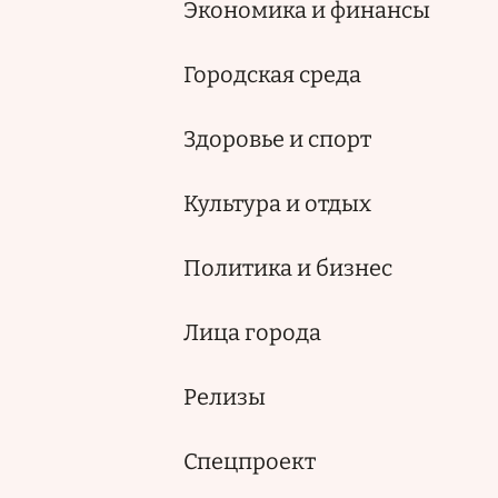
Экономика и финансы
Городская среда
Здоровье и спорт
Культура и отдых
Политика и бизнес
Лица города
Релизы
Спецпроект