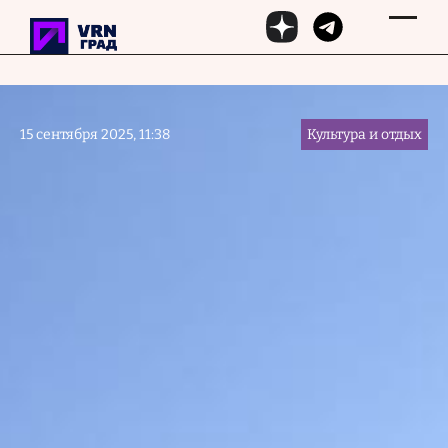
Перейти к основному содержанию
15 сентября 2025, 11:38
Культура и отдых