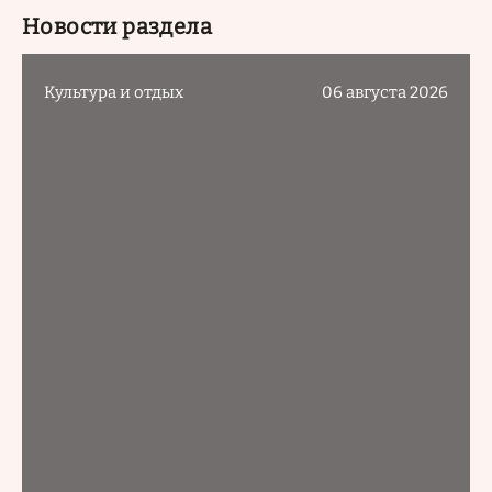
Новости раздела
Культура и отдых
06 августа 2026