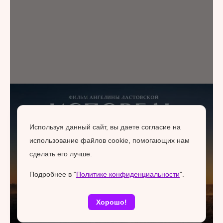
Используя данный сайт, вы даете согласие на
использование файлов cookie, помогающих нам
сделать его лучше.
Подробнее в "
Политике конфиденциальности
".
Хорошо!