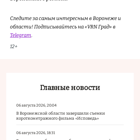
Следите за самым интересным в Воронеже и
области! Подписывайтесь на «VRN Град» в
Telegram
.
12+
Главные новости
06 августа 2026, 20:04
В Воронежской области завершили съемки
короткометражного фильма «Исповедь»
06 августа 2026, 18:31