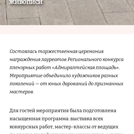
живописи
Состоялась торжественная церемония
награждения лауреатов Регионального конкурса
пленэрных работ «Адмиралтейская площадь».
Мероприятие объединило художников разных
поколений — от юных дарований до признанных
мастеров.
Для гостей мероприятия была подготовлена
насыщенная программа: выставка всех
конкурсных работ, мастер-классы от ведущих