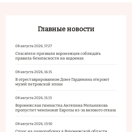
Главные новости
08 августа 2026, 17:27
Спасатели призвали воронежцев соблюдать
правила безопасности на водоемах
08 августа 2026, 16:15
В отреставрированном Доме Гарденина откроют
музей петровской эпохи
08 августа 2026, 15:13
Воронежская гимнастка Ангелина Мельникова
пропустит чемпионат Европы из-за визового отказа
08 августа 2026, 13:50
Спрос на разнорабочих в Воронежской области