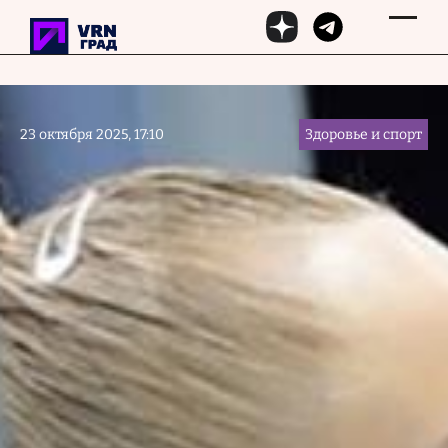
Перейти к основному содержанию
23 октября 2025, 17:10
Здоровье и спорт