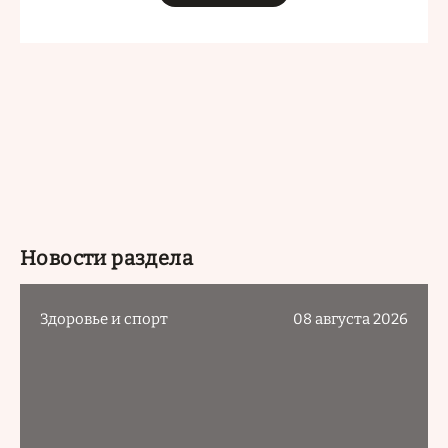
Новости раздела
Здоровье и спорт
08 августа 2026