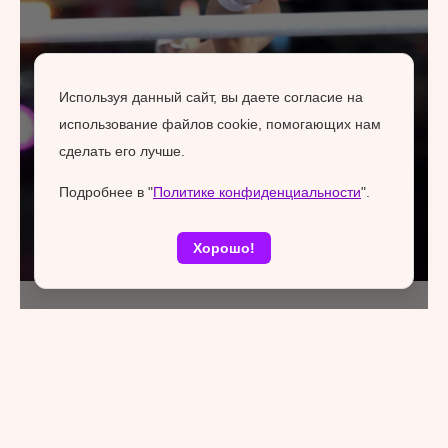
Используя данный сайт, вы даете согласие на
использование файлов cookie, помогающих нам
сделать его лучше.
Подробнее в "
Политике конфиденциальности
".
Хорошо!