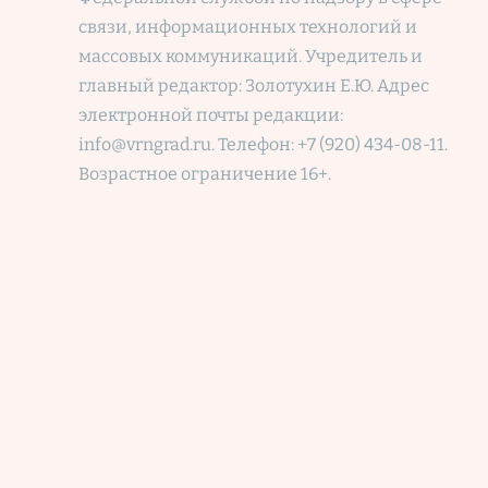
связи, информационных технологий и
массовых коммуникаций. Учредитель и
главный редактор: Золотухин Е.Ю. Адрес
электронной почты редакции:
info@vrngrad.ru. Телефон: +7 (920) 434-08-11.
Возрастное ограничение 16+.