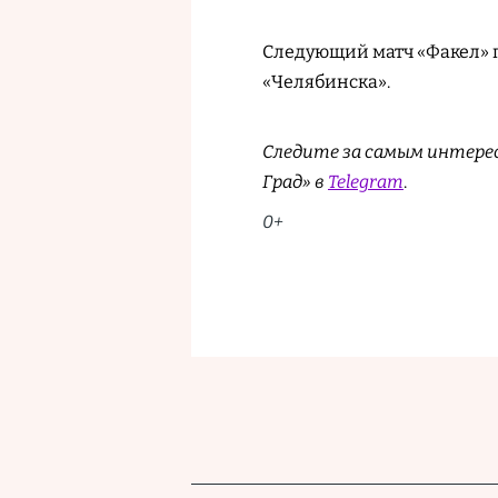
Следующий матч «Факел» 
«Челябинска».
Следите за самым интере
Град» в
Telegram
.
0+