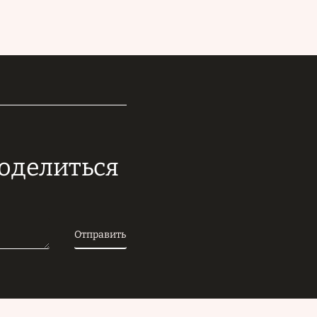
поделиться