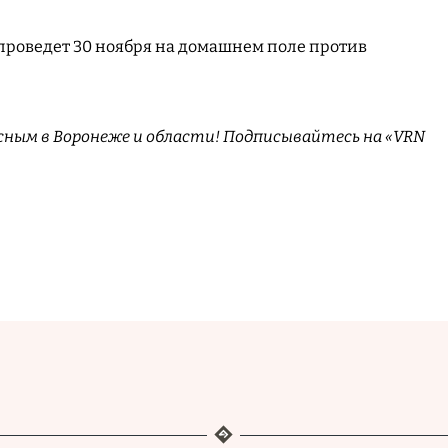
проведет 30 ноября на домашнем поле против
сным в Воронеже и области! Подписывайтесь на «VRN