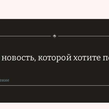
новость, которой хотите 