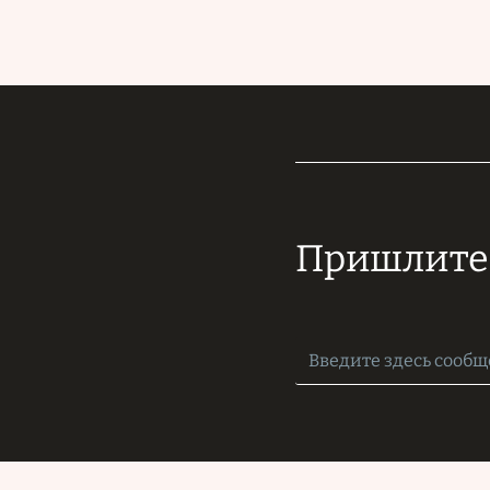
Пришлите 