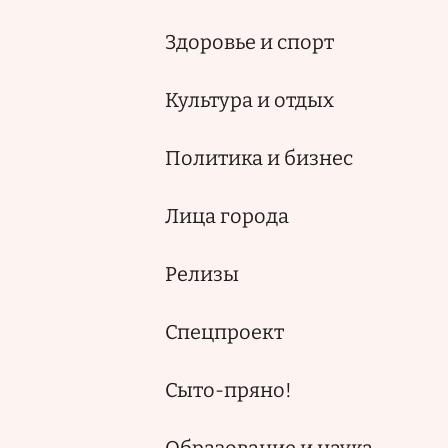
Здоровье и спорт
Культура и отдых
Политика и бизнес
Лица города
Релизы
Спецпроект
Сыто-пряно!