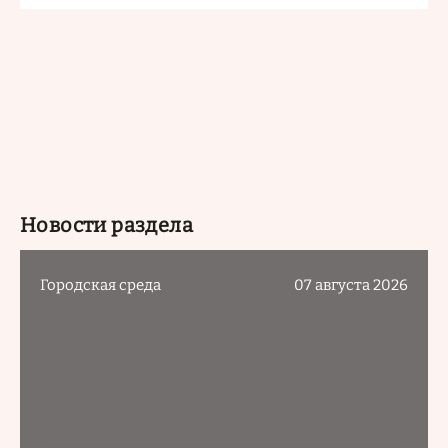
Новости раздела
Городская среда
07 августа 2026