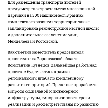
Для размещения транспорта жителей
предусмотрено строительство многоэтажной
парковки на 500 машиномест. В рамках
комплексного развития территории также
запланирована реконструкция местной школы
и дополнительное озеленение улиц
Менделеева и Ростовской.
Как отметил заместитель председателя
правительства Воронежской области
Константин Кузнецов, дальнейшая работа над
проектом будет вестись в рамках
регионального штаба по комплексному
развитию территорий. Предстоит проработать
вопросы социальной и инженерной
инфраструктуры, синхронизировать сроки
реализации и рассмотреть планы по развитию