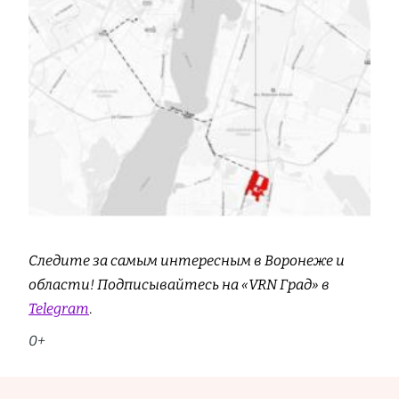
Следите за самым интересным в Воронеже и
области! Подписывайтесь на «VRN Град» в
Telegram
.
0+