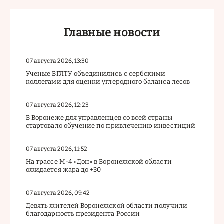
Главные новости
07 августа 2026, 13:30
Ученые ВГЛТУ объединились с сербскими
коллегами для оценки углеродного баланса лесов
07 августа 2026, 12:23
В Воронеже для управленцев со всей страны
стартовало обучение по привлечению инвестиций
07 августа 2026, 11:52
На трассе М-4 «Дон» в Воронежской области
ожидается жара до +30
07 августа 2026, 09:42
Девять жителей Воронежской области получили
благодарность президента России