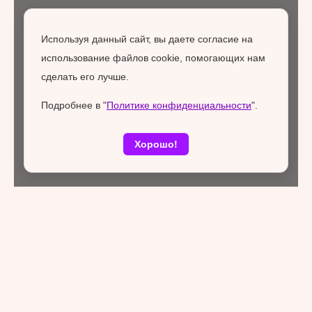
Используя данный сайт, вы даете согласие на
использование файлов cookie, помогающих нам
сделать его лучше.
Подробнее в "
Политике конфиденциальности
".
Хорошо!