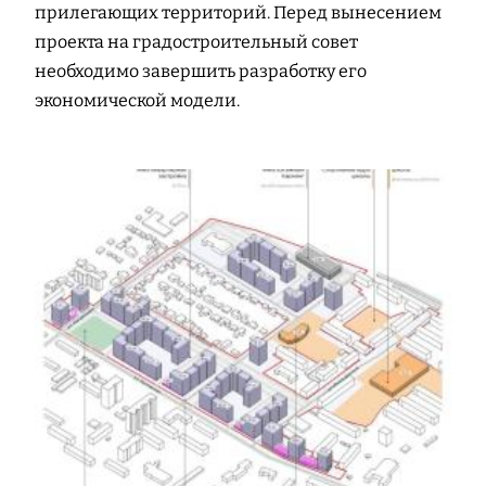
прилегающих территорий. Перед вынесением
проекта на градостроительный совет
необходимо завершить разработку его
экономической модели.