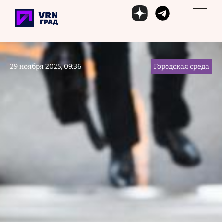
Перейти к основному содержанию
29 ноября 2025, 09:36
Городская среда