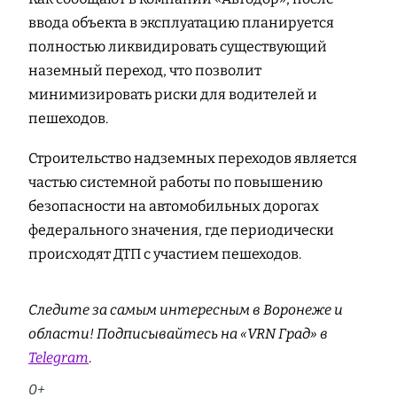
ввода объекта в эксплуатацию планируется
полностью ликвидировать существующий
наземный переход, что позволит
минимизировать риски для водителей и
пешеходов.
Строительство надземных переходов является
частью системной работы по повышению
безопасности на автомобильных дорогах
федерального значения, где периодически
происходят ДТП с участием пешеходов.
Следите за самым интересным в Воронеже и
области! Подписывайтесь на «VRN Град» в
Telegram
.
0+