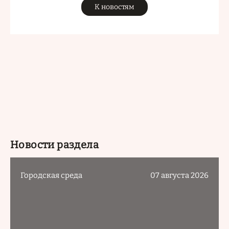
К новостям
Новости раздела
Городская среда
07 августа 2026