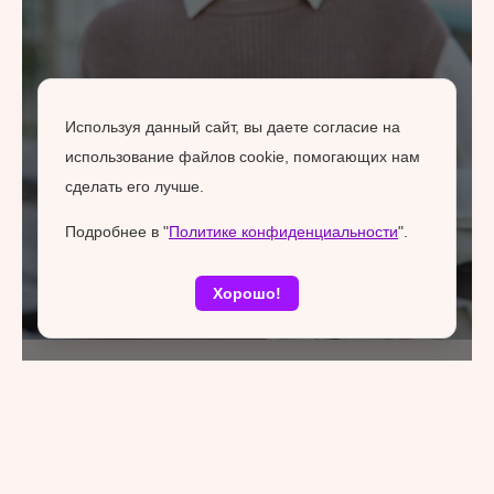
Используя данный сайт, вы даете согласие на
использование файлов cookie, помогающих нам
сделать его лучше.
Подробнее в "
Политике конфиденциальности
".
Хорошо!