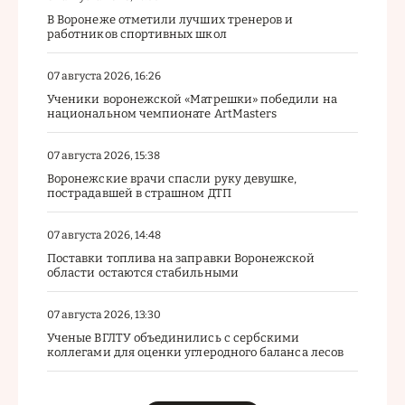
В Воронеже отметили лучших тренеров и
работников спортивных школ
07 августа 2026, 16:26
Ученики воронежской «Матрешки» победили на
национальном чемпионате ArtMasters
07 августа 2026, 15:38
Воронежские врачи спасли руку девушке,
пострадавшей в страшном ДТП
07 августа 2026, 14:48
Поставки топлива на заправки Воронежской
области остаются стабильными
07 августа 2026, 13:30
Ученые ВГЛТУ объединились с сербскими
коллегами для оценки углеродного баланса лесов