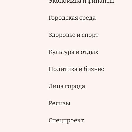
Экономика и финансы
Городская среда
Здоровье и спорт
Культура и отдых
Политика и бизнес
Лица города
Релизы
Спецпроект