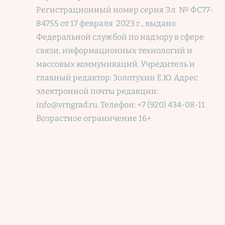
Регистрационный номер
серия Эл № ФС77-
84755 от 17 февраля 2023 г., выдано
Федеральной службой по надзору в сфере
связи, информационных технологий и
массовых коммуникаций. Учредитель и
главный редактор: Золотухин Е.Ю. Адрес
электронной почты редакции:
info@vrngrad.ru. Телефон: +7 (920) 434-08-11.
Возрастное ограничение 16+.