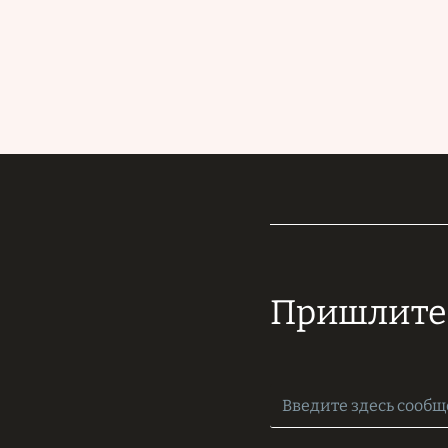
Пришлите 