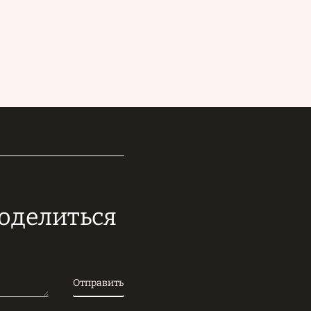
поделиться