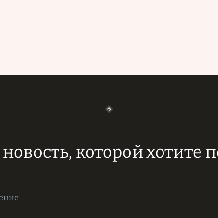
новость, которой хотите 